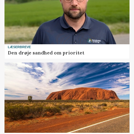
LÆSERBREVE
Den drøje sandhed om prioritet