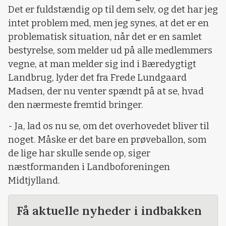
Det er fuldstændig op til dem selv, og det har jeg
intet problem med, men jeg synes, at det er en
problematisk situation, når det er en samlet
bestyrelse, som melder ud på alle medlemmers
vegne, at man melder sig ind i Bæredygtigt
Landbrug, lyder det fra Frede Lundgaard
Madsen, der nu venter spændt på at se, hvad
den nærmeste fremtid bringer.
- Ja, lad os nu se, om det overhovedet bliver til
noget. Måske er det bare en prøveballon, som
de lige har skulle sende op, siger
næstformanden i Landboforeningen
Midtjylland.
Få aktuelle nyheder i indbakken