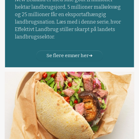
hektar landbrugsjord, 5 millioner malkekvæg
og 25 millioner får en eksportafhængig
landbrugsnation. Læs med i denne serie, hvor
Effektivt Landbrug stiller skarpt på landets
landbrugssektor.
Se flere emner her