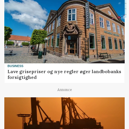
BUSINESS
Lave grisepriser og nye regler øger landbobanks
forsigtighed
Annonce