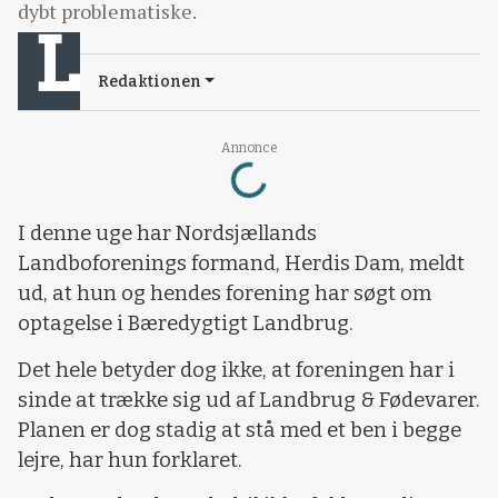
dybt problematiske.
Redaktionen
Loading...
Annonce
I denne uge har Nordsjællands
Landboforenings formand, Herdis Dam, meldt
ud, at hun og hendes forening har søgt om
optagelse i Bæredygtigt Landbrug.
Det hele betyder dog ikke, at foreningen har i
sinde at trække sig ud af Landbrug & Fødevarer.
Planen er dog stadig at stå med et ben i begge
lejre, har hun forklaret.