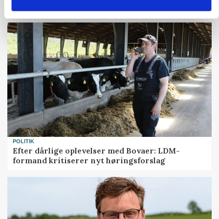
POLITIK
Efter dårlige oplevelser med Bovaer: LDM-
formand kritiserer nyt høringsforslag