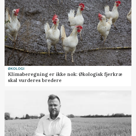
ØKOLOGI
Klimaberegning er ikke nok: Økologisk fjerkræ
skal vurderes bredere