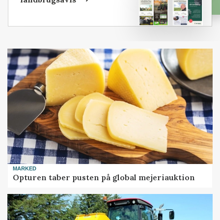
MARKED
Opturen taber pusten på global mejeriauktion