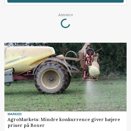
Loading...
Annonce
MARKED
AgroMarkets: Mindre konkurrence giver højere
priser på Boxer