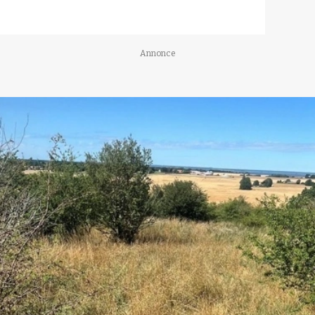
Annonce