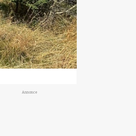
Annonce