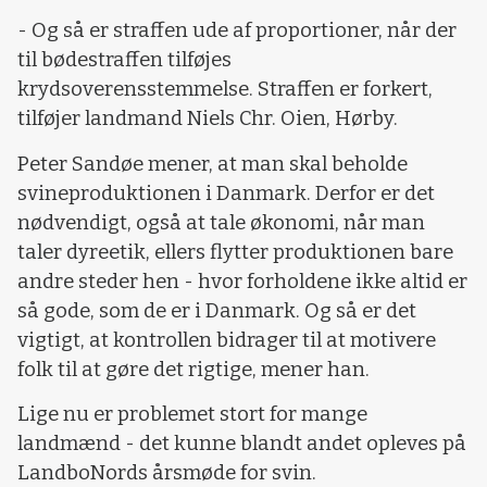
- Og så er straffen ude af proportioner, når der
til bødestraffen tilføjes
krydsoverensstemmelse. Straffen er forkert,
tilføjer landmand Niels Chr. Oien, Hørby.
Peter Sandøe mener, at man skal beholde
svineproduktionen i Danmark. Derfor er det
nødvendigt, også at tale økonomi, når man
taler dyreetik, ellers flytter produktionen bare
andre steder hen - hvor forholdene ikke altid er
så gode, som de er i Danmark. Og så er det
vigtigt, at kontrollen bidrager til at motivere
folk til at gøre det rigtige, mener han.
Lige nu er problemet stort for mange
landmænd - det kunne blandt andet opleves på
LandboNords årsmøde for svin.