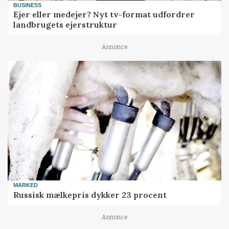
BUSINESS
Ejer eller medejer? Nyt tv-format udfordrer
landbrugets ejerstruktur
Annonce
MARKED
Russisk mælkepris dykker 23 procent
Annonce