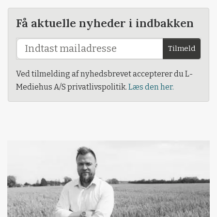
Få aktuelle nyheder i indbakken
Tilmeld
Ved tilmelding af nyhedsbrevet accepterer du L-
Mediehus A/S privatlivspolitik.
Læs den her.