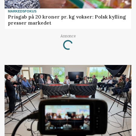
MARKEDSFOKUS
Prisgab på 20 kroner pr. kg vokser: Polsk kylling
presser markedet
Annonce
Loading...