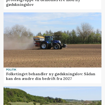
gødskningslov
POLITIK
Folketinget behandler ny gødskningslov: Sådan
kan den ændre din bedrift fra 2027