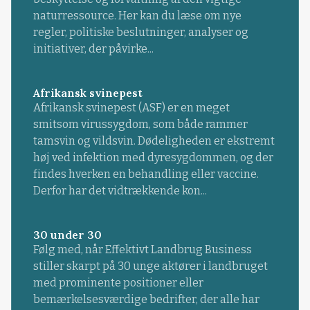
naturressource. Her kan du læse om nye
regler, politiske beslutninger, analyser og
initiativer, der påvirke...
Afrikansk svinepest
Afrikansk svinepest (ASF) er en meget
smitsom virussygdom, som både rammer
tamsvin og vildsvin. Dødeligheden er ekstremt
høj ved infektion med dyresygdommen, og der
findes hverken en behandling eller vaccine.
Derfor har det vidtrækkende kon...
30 under 30
Følg med, når Effektivt Landbrug Business
stiller skarpt på 30 unge aktører i landbruget
med prominente positioner eller
bemærkelsesværdige bedrifter, der alle har