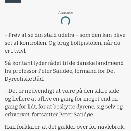
Annonce
Loading...
- Prøv at se din stald udefra - som den kan blive
set af kontrollen. Og brug boltpistolen, når du
er i tvivl.
Så kontant lyder rådet til de danske landmænd
fra professor Peter Sandøe, formand for Det
Dyreetiske Råd.
- Det er nødvendigt at være på den sikre side
og hellere at aflive en gang for meget end en
gang for lidt, for at beskytte dyrene, sig selv og
erhvervet, fortsætter Peter Sandøe.
Han forklarer, at det gælder over for navlebrok,