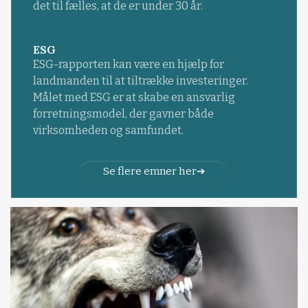
det til fælles, at de er under 30 år.
ESG
ESG-rapporten kan være en hjælp for
landmanden til at tiltrække investeringer.
Målet med ESG er at skabe en ansvarlig
forretningsmodel, der gavner både
virksomheden og samfundet.
Se flere emner her