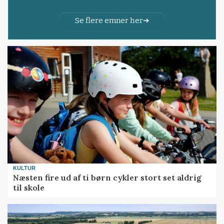
Se flere emner her
KULTUR
Næsten fire ud af ti børn cykler stort set aldrig
til skole