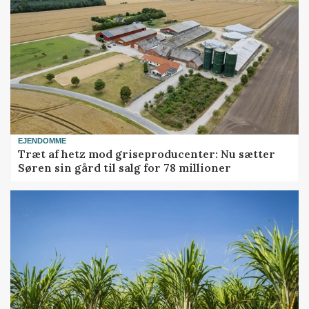
EJENDOMME
Træt af hetz mod griseproducenter: Nu sætter
Søren sin gård til salg for 78 millioner