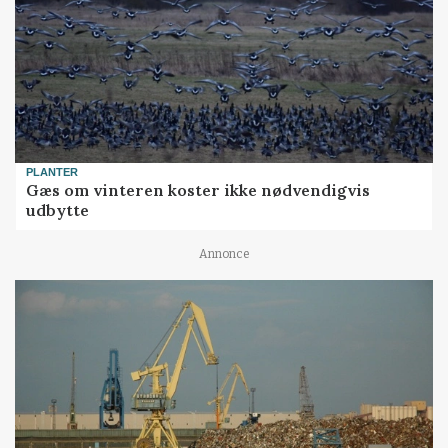
PLANTER
Gæs om vinteren koster ikke nødvendigvis
udbytte
Annonce