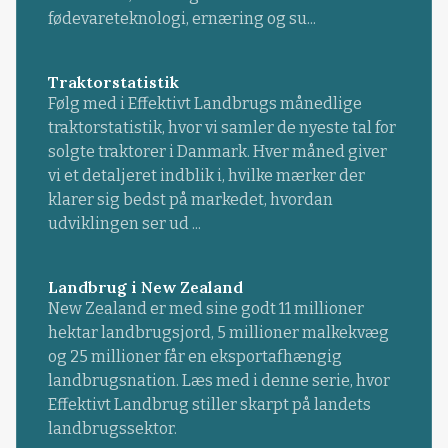
fødevareteknologi, ernæring og su...
Traktorstatistik
Følg med i Effektivt Landbrugs månedlige
traktorstatistik, hvor vi samler de nyeste tal for
solgte traktorer i Danmark. Hver måned giver
vi et detaljeret indblik i, hvilke mærker der
klarer sig bedst på markedet, hvordan
udviklingen ser ud ...
Landbrug i New Zealand
New Zealand er med sine godt 11 millioner
hektar landbrugsjord, 5 millioner malkekvæg
og 25 millioner får en eksportafhængig
landbrugsnation. Læs med i denne serie, hvor
Effektivt Landbrug stiller skarpt på landets
landbrugssektor.