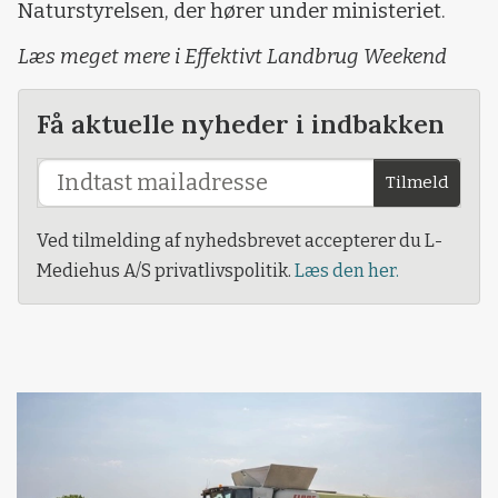
Naturstyrelsen, der hører under ministeriet.
Læs meget mere i Effektivt Landbrug Weekend
Få aktuelle nyheder i indbakken
Tilmeld
Ved tilmelding af nyhedsbrevet accepterer du L-
Mediehus A/S privatlivspolitik.
Læs den her.