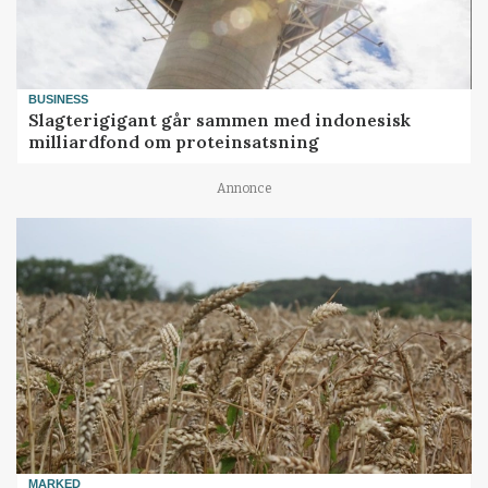
BUSINESS
Slagterigigant går sammen med indonesisk
milliardfond om proteinsatsning
Annonce
MARKED