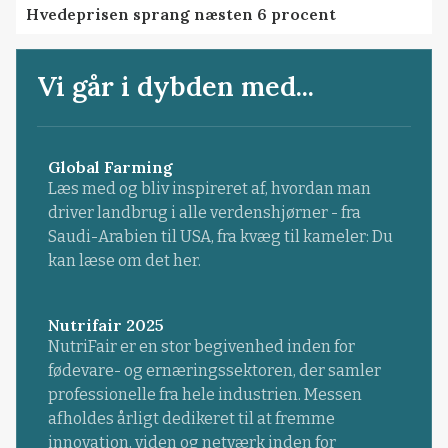
Hvedeprisen sprang næsten 6 procent
Vi går i dybden med...
Global Farming
Læs med og bliv inspireret af, hvordan man
driver landbrug i alle verdenshjørner - fra
Saudi-Arabien til USA, fra kvæg til kameler: Du
kan læse om det her.
Nutrifair 2025
NutriFair er en stor begivenhed inden for
fødevare- og ernæringssektoren, der samler
professionelle fra hele industrien. Messen
afholdes årligt dedikeret til at fremme
innovation, viden og netværk inden for