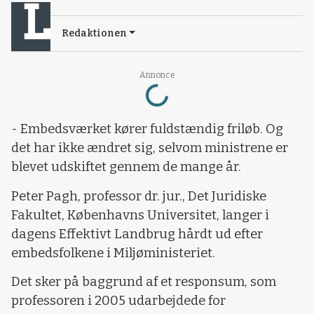
Redaktionen
Loading...
Annonce
- Embedsværket kører fuldstændig friløb. Og
det har ikke ændret sig, selvom ministrene er
blevet udskiftet gennem de mange år.
Peter Pagh, professor dr. jur., Det Juridiske
Fakultet, Københavns Universitet, langer i
dagens Effektivt Landbrug hårdt ud efter
embedsfolkene i Miljøministeriet.
Det sker på baggrund af et responsum, som
professoren i 2005 udarbejdede for