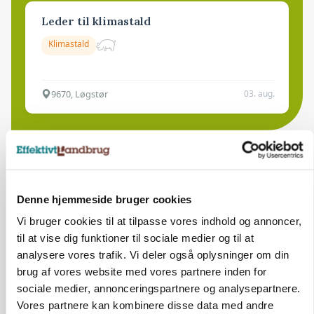
Leder til klimastald
Klimastald
9670, Løgstør
03. aug.
Denne hjemmeside bruger cookies
Vi bruger cookies til at tilpasse vores indhold og annoncer,
til at vise dig funktioner til sociale medier og til at
analysere vores trafik. Vi deler også oplysninger om din
brug af vores website med vores partnere inden for
sociale medier, annonceringspartnere og analysepartnere.
Vores partnere kan kombinere disse data med andre