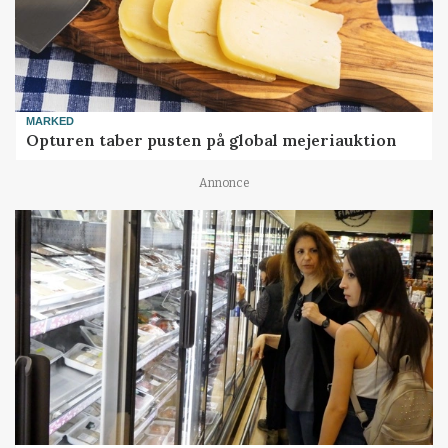
MARKED
Opturen taber pusten på global mejeriauktion
Annonce