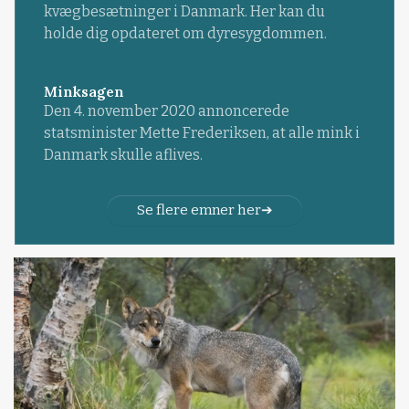
kvægbesætninger i Danmark. Her kan du
holde dig opdateret om dyresygdommen.
Minksagen
Den 4. november 2020 annoncerede
statsminister Mette Frederiksen, at alle mink i
Danmark skulle aflives.
Se flere emner her