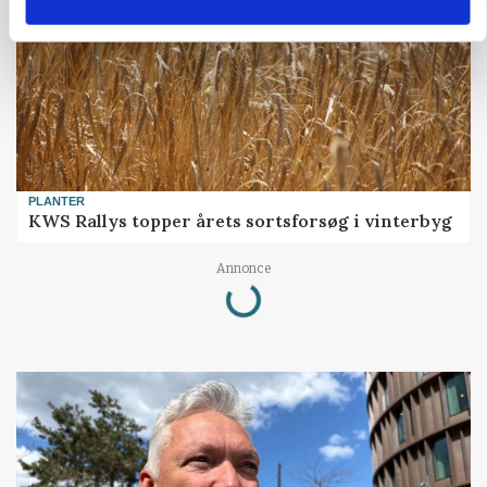
PLANTER
KWS Rallys topper årets sortsforsøg i vinterbyg
Loading...
Annonce