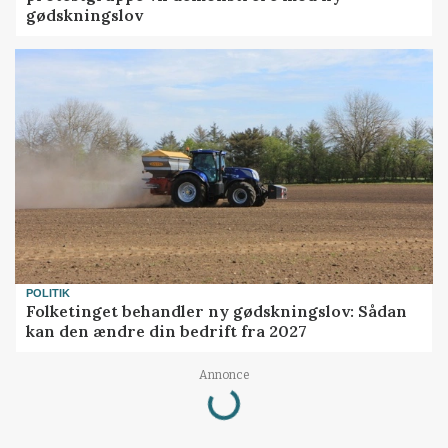
gødskningslov
POLITIK
Folketinget behandler ny gødskningslov: Sådan
kan den ændre din bedrift fra 2027
Loading...
Annonce