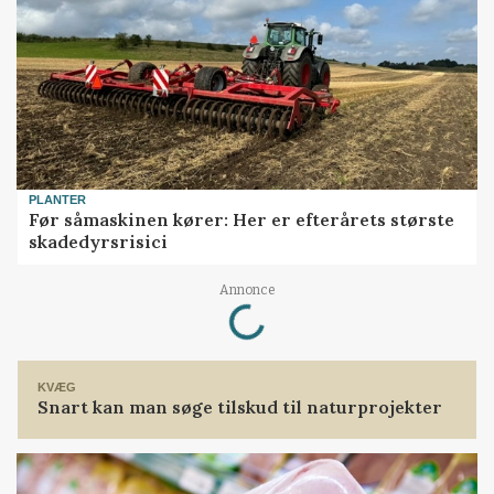
PLANTER
Før såmaskinen kører: Her er efterårets største
skadedyrsrisici
Loading...
Annonce
KVÆG
Snart kan man søge tilskud til naturprojekter