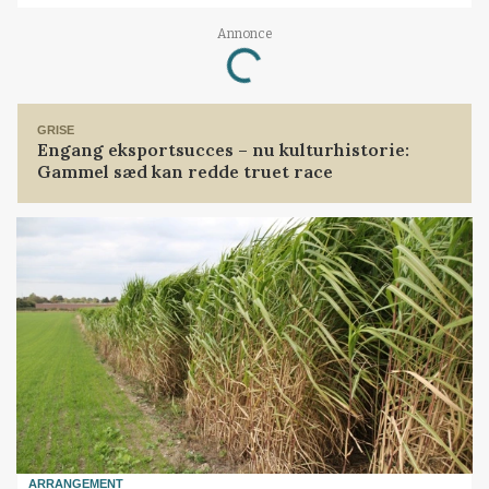
Annonce
Loading...
GRISE
Engang eksportsucces – nu kulturhistorie:
Gammel sæd kan redde truet race
ARRANGEMENT