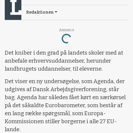
Redaktionen
Annonce
Loading...
Det kniber i den grad på landets skoler med at
anbefale erhvervsuddannelser, herunder
landbrugets uddannelser, til eleverne.
Det viser en ny undersøgelse, som Agenda, der
udgives af Dansk Arbejdsgiverforening, står
bag. Agenda har således fået kørt en særkørsel
på det såkaldte Eurobarometer, som består af
en lang række spørgsmål, som Europa-
Kommissionen stiller borgerne i alle 27 EU-
lande.