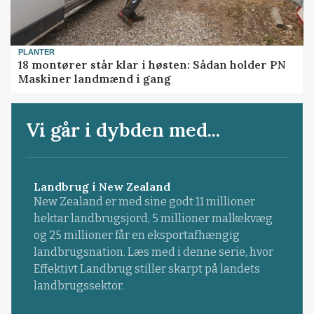
PLANTER
18 montører står klar i høsten: Sådan holder PN
Maskiner landmænd i gang
Vi går i dybden med...
Landbrug i New Zealand
New Zealand er med sine godt 11 millioner
hektar landbrugsjord, 5 millioner malkekvæg
og 25 millioner får en eksportafhængig
landbrugsnation. Læs med i denne serie, hvor
Effektivt Landbrug stiller skarpt på landets
landbrugssektor.