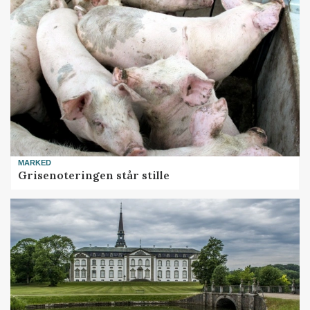
MARKED
Grisenoteringen står stille