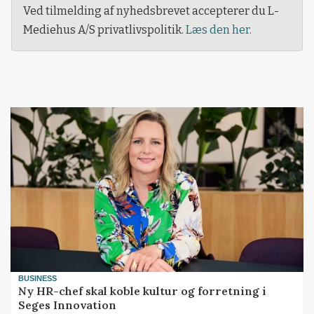
Ved tilmelding af nyhedsbrevet accepterer du L-
Mediehus A/S privatlivspolitik.
Læs den her.
BUSINESS
Ny HR-chef skal koble kultur og forretning i
Seges Innovation