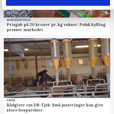
MARKEDSFOKUS
Prisgab på 20 kroner pr. kg vokser: Polsk kylling
presser markedet
GRISE
Rådgiver om DB-Tjek: Små justeringer kan give
store besparelser