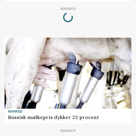
Loading...
Annonce
MARKED
Russisk mælkepris dykker 23 procent
Annonce