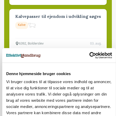
Kalvepasser til ejendom i udvikling søges
Kalve
6392, Bolderslev
03. aug.
Leder til klimastald
Klimastald
Denne hjemmeside bruger cookies
Vi bruger cookies til at tilpasse vores indhold og annoncer,
til at vise dig funktioner til sociale medier og til at
9670, Løgstør
03. aug.
analysere vores trafik. Vi deler også oplysninger om din
brug af vores website med vores partnere inden for
sociale medier, annonceringspartnere og analysepartnere.
Vores partnere kan kombinere disse data med andre