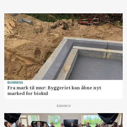
BUSINESS
Fra mark til mur: Byggeriet kan åbne nyt
marked for biokul
Annonce