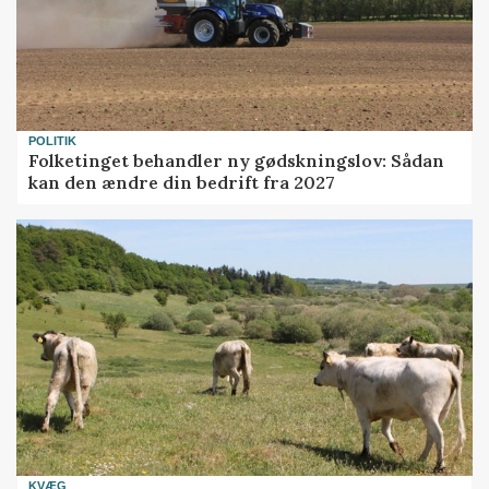
POLITIK
Folketinget behandler ny gødskningslov: Sådan
kan den ændre din bedrift fra 2027
KVÆG