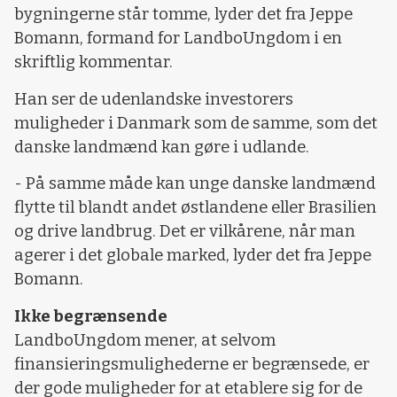
bygningerne står tomme, lyder det fra Jeppe
Bomann, formand for LandboUngdom i en
skriftlig kommentar.
Han ser de udenlandske investorers
muligheder i Danmark som de samme, som det
danske landmænd kan gøre i udlande.
- På samme måde kan unge danske landmænd
flytte til blandt andet østlandene eller Brasilien
og drive landbrug. Det er vilkårene, når man
agerer i det globale marked, lyder det fra Jeppe
Bomann.
Ikke begrænsende
LandboUngdom mener, at selvom
finansieringsmulighederne er begrænsede, er
der gode muligheder for at etablere sig for de