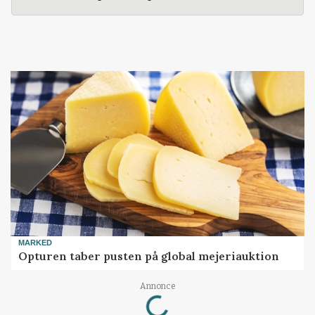
MARKED
Opturen taber pusten på global mejeriauktion
Loading...
Annonce