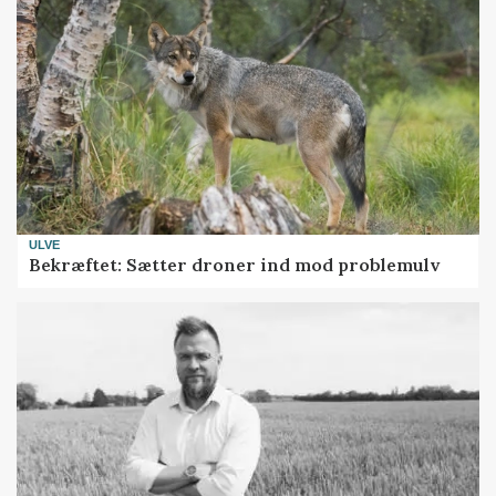
ULVE
Bekræftet: Sætter droner ind mod problemulv