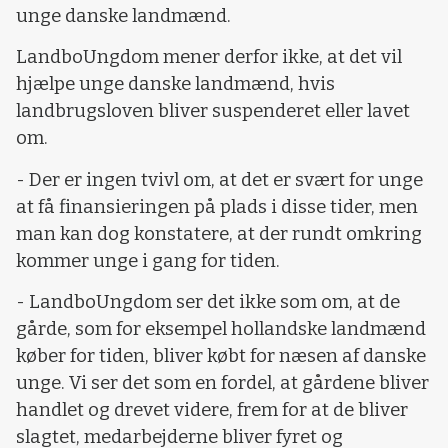
unge danske landmænd.
LandboUngdom mener derfor ikke, at det vil
hjælpe unge danske landmænd, hvis
landbrugsloven bliver suspenderet eller lavet
om.
- Der er ingen tvivl om, at det er svært for unge
at få finansieringen på plads i disse tider, men
man kan dog konstatere, at der rundt omkring
kommer unge i gang for tiden.
- LandboUngdom ser det ikke som om, at de
gårde, som for eksempel hollandske landmænd
køber for tiden, bliver købt for næsen af danske
unge. Vi ser det som en fordel, at gårdene bliver
handlet og drevet videre, frem for at de bliver
slagtet, medarbejderne bliver fyret og