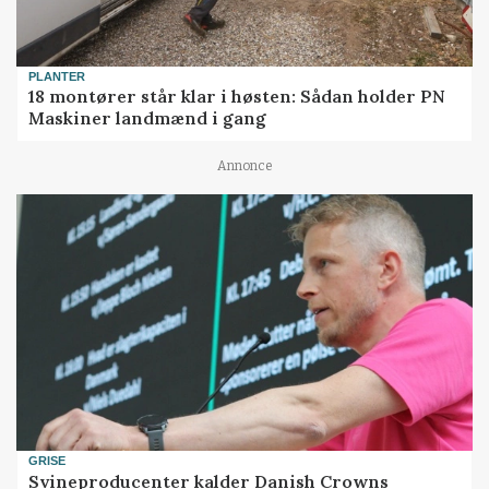
PLANTER
18 montører står klar i høsten: Sådan holder PN
Maskiner landmænd i gang
Annonce
GRISE
Svineproducenter kalder Danish Crowns