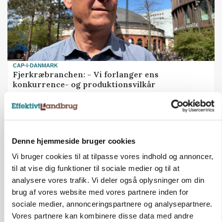
CAP-I-DANMARK
Fjerkræbranchen: - Vi forlanger ens
konkurrence- og produktionsvilkår
Denne hjemmeside bruger cookies
Vi bruger cookies til at tilpasse vores indhold og annoncer,
til at vise dig funktioner til sociale medier og til at
analysere vores trafik. Vi deler også oplysninger om din
brug af vores website med vores partnere inden for
sociale medier, annonceringspartnere og analysepartnere.
Vores partnere kan kombinere disse data med andre