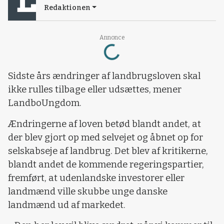
Redaktionen
Loading...
Annonce
Sidste års ændringer af landbrugsloven skal
ikke rulles tilbage eller udsættes, mener
LandboUngdom.
Ændringerne af loven betød blandt andet, at
der blev gjort op med selvejet og åbnet op for
selskabseje af landbrug. Det blev af kritikerne,
blandt andet de kommende regeringspartier,
fremført, at udenlandske investorer eller
landmænd ville skubbe unge danske
landmænd ud af markedet.