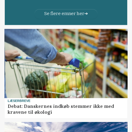
Se flere emner her
LÆSERBREVE
Debat: Danskernes indkøb stemmer ikke med
kravene til økologi