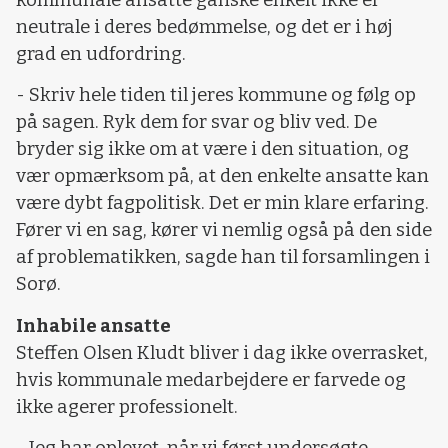
neutrale i deres bedømmelse, og det er i høj
grad en udfordring.
- Skriv hele tiden til jeres kommune og følg op
på sagen. Ryk dem for svar og bliv ved. De
bryder sig ikke om at være i den situation, og
vær opmærksom på, at den enkelte ansatte kan
være dybt fagpolitisk. Det er min klare erfaring.
Fører vi en sag, kører vi nemlig også på den side
af problematikken, sagde han til forsamlingen i
Sorø.
Inhabile ansatte
Steffen Olsen Kludt bliver i dag ikke overrasket,
hvis kommunale medarbejdere er farvede og
ikke agerer professionelt.