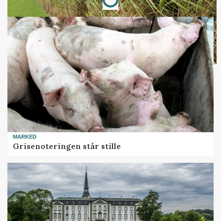
Loading...
MARKED
Grisenoteringen står stille