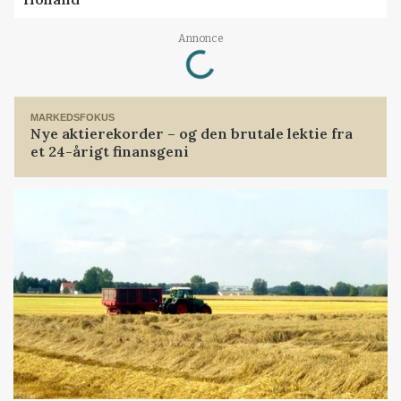
Loading...
Annonce
MARKEDSFOKUS
Nye aktierekorder – og den brutale lektie fra
et 24-årigt finansgeni