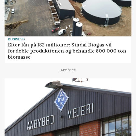
BUSINESS
Efter lån på 182 millioner: Sindal Biogas vil
fordoble produktionen og behandle 800.000 ton
biomasse
Annonce