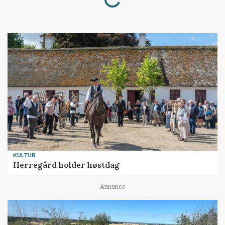
KULTUR
Herregård holder høstdag
Annonce