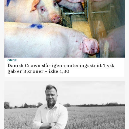
GRISE
Danish Crown slår igen i noteringsstrid: Tysk
gab er 3 kroner – ikke 4,30