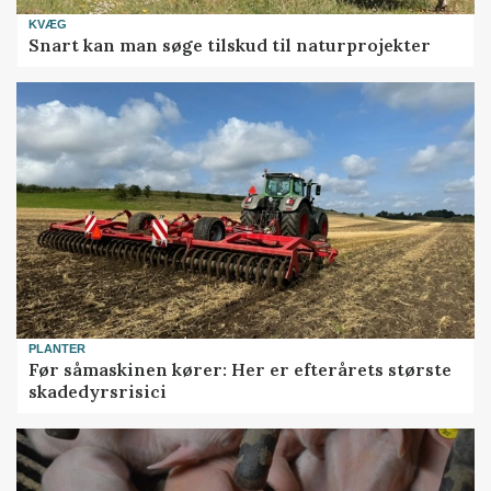
KVÆG
Snart kan man søge tilskud til naturprojekter
PLANTER
Før såmaskinen kører: Her er efterårets største
skadedyrsrisici