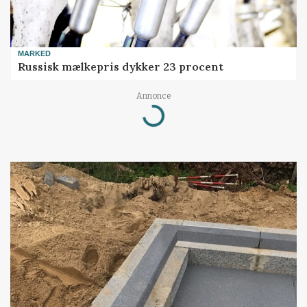
MARKED
Russisk mælkepris dykker 23 procent
Annonce
Loading...