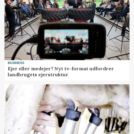
BUSINESS
Ejer eller medejer? Nyt tv-format udfordrer
landbrugets ejerstruktur