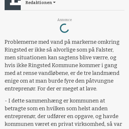
Redaktionen
Loading...
Annonce
Problemerne med vand på markerne omkring
Ringsted er ikke så alvorlige som på Falster,
men situationen kan sagtens blive værre, og
hvis ikke Ringsted Kommune kommer i gang
med at rense vandløbene, er de tre landmænd
enige om at man burde fyre den påtvungne
entreprenør. For der er meget at lave.
- I dette sammenhæng er kommunen at
betragte som en hvilken som helst anden
entreprenør, der udfører en opgave, og havde
kommunen været en privat virksomhed, så var