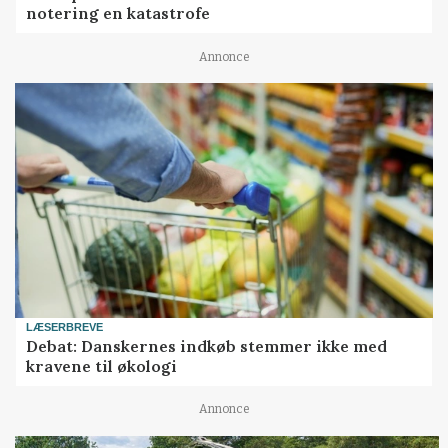
notering en katastrofe
Annonce
LÆSERBREVE
Debat: Danskernes indkøb stemmer ikke med
kravene til økologi
Annonce