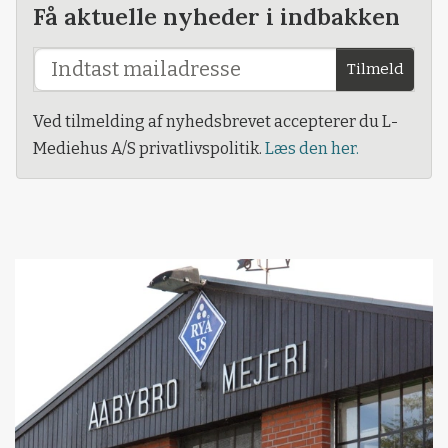
Få aktuelle nyheder i indbakken
Tilmeld
Ved tilmelding af nyhedsbrevet accepterer du L-
Mediehus A/S privatlivspolitik.
Læs den her.