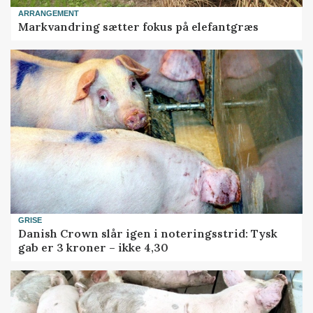
ARRANGEMENT
Markvandring sætter fokus på elefantgræs
GRISE
Danish Crown slår igen i noteringsstrid: Tysk
gab er 3 kroner – ikke 4,30