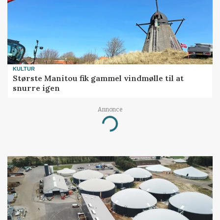
KULTUR
Største Manitou fik gammel vindmølle til at
snurre igen
Annonce
Loading...