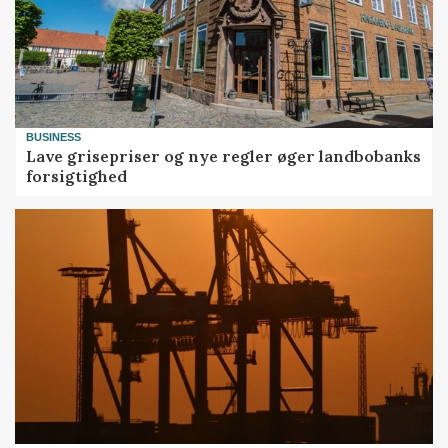
BUSINESS
Lave grisepriser og nye regler øger landbobanks
forsigtighed