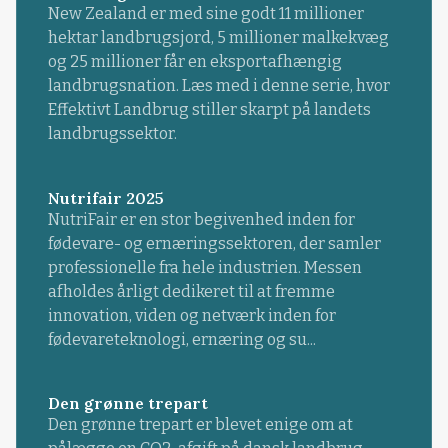
New Zealand er med sine godt 11 millioner
hektar landbrugsjord, 5 millioner malkekvæg
og 25 millioner får en eksportafhængig
landbrugsnation. Læs med i denne serie, hvor
Effektivt Landbrug stiller skarpt på landets
landbrugssektor.
Nutrifair 2025
NutriFair er en stor begivenhed inden for
fødevare- og ernæringssektoren, der samler
professionelle fra hele industrien. Messen
afholdes årligt dedikeret til at fremme
innovation, viden og netværk inden for
fødevareteknologi, ernæring og su...
Den grønne trepart
Den grønne trepart er blevet enige om at