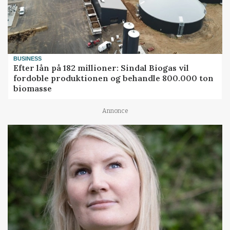
BUSINESS
Efter lån på 182 millioner: Sindal Biogas vil
fordoble produktionen og behandle 800.000 ton
biomasse
Annonce