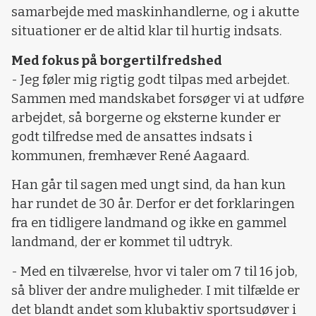
samarbejde med maskinhandlerne, og i akutte
situationer er de altid klar til hurtig indsats.
Med fokus på borgertilfredshed
- Jeg føler mig rigtig godt tilpas med arbejdet.
Sammen med mandskabet forsøger vi at udføre
arbejdet, så borgerne og eksterne kunder er
godt tilfredse med de ansattes indsats i
kommunen, fremhæver René Aagaard.
Han går til sagen med ungt sind, da han kun
har rundet de 30 år. Derfor er det forklaringen
fra en tidligere landmand og ikke en gammel
landmand, der er kommet til udtryk.
- Med en tilværelse, hvor vi taler om 7 til 16 job,
så bliver der andre muligheder. I mit tilfælde er
det blandt andet som klubaktiv sportsudøver i