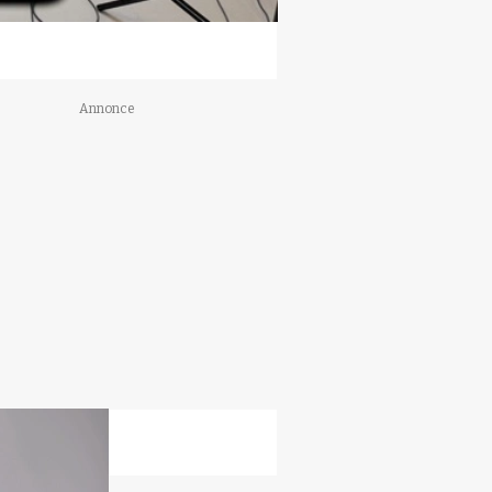
Annonce