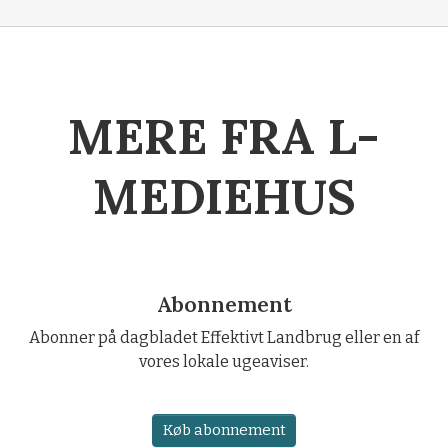
MERE FRA L-
MEDIEHUS
Abonnement
Abonner på dagbladet Effektivt Landbrug eller en af
vores lokale ugeaviser.
Køb abonnement