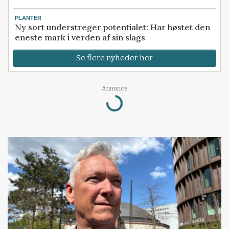
PLANTER
Ny sort understreger potentialet: Har høstet den
eneste mark i verden af sin slags
Se flere nyheder her
Loading...
Annonce