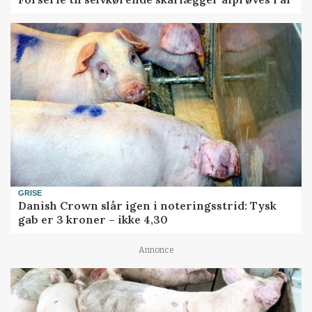
GRISE
Danish Crown slår igen i noteringsstrid: Tysk
gab er 3 kroner – ikke 4,30
Annonce