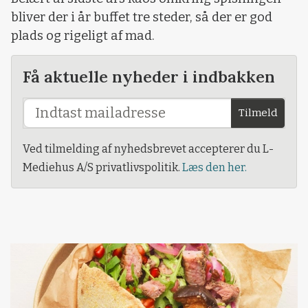
bliver der i år buffet tre steder, så der er god
plads og rigeligt af mad.
Få aktuelle nyheder i indbakken
Tilmeld
Ved tilmelding af nyhedsbrevet accepterer du L-
Mediehus A/S privatlivspolitik.
Læs den her.