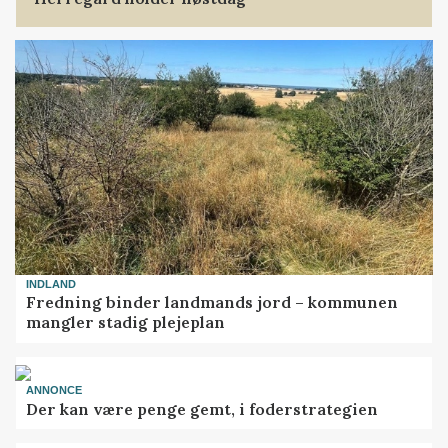
INDLAND
Fredning binder landmands jord – kommunen
mangler stadig plejeplan
ANNONCE
Der kan være penge gemt, i foderstrategien