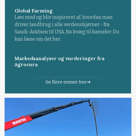
Global Farming
Læs med og bliv inspireret af, hvordan man
driver landbrug i alle verdenshjørner - fra
Saudi-Arabien til USA, fra kvæg til kameler: Du
kan læse om det her.
Markedsanalyser og vurderinger fra
Agrocura
Se flere emner her