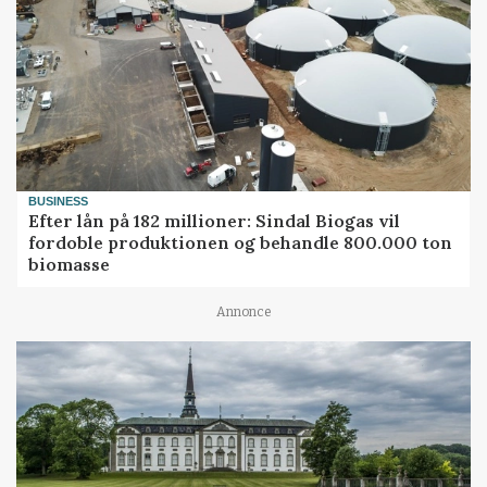
BUSINESS
Efter lån på 182 millioner: Sindal Biogas vil
fordoble produktionen og behandle 800.000 ton
biomasse
Annonce