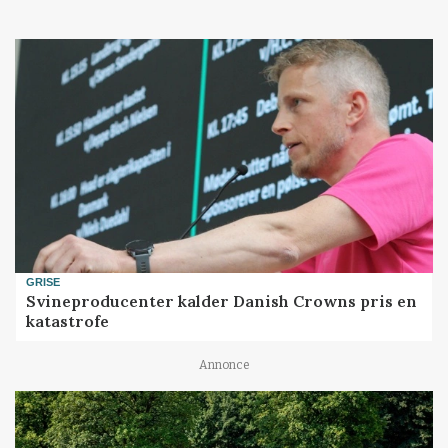
GRISE
Svineproducenter kalder Danish Crowns pris en
katastrofe
Annonce