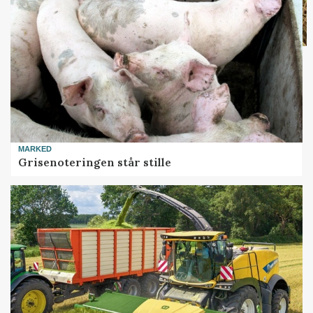
MARKED
Grisenoteringen står stille