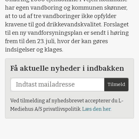
har egen vandboring og kommunen skønner,
at to ud af tre vandboringer ikke opfylder
kravene til god drikkevandskvalitet. Forslaget
til en ny vandforsyningsplan er sendt i høring
frem til den 23. juli, hvor der kan gøres
indsigelser og klages.
Få aktuelle nyheder i indbakken
Tilmeld
Ved tilmelding af nyhedsbrevet accepterer du L-
Mediehus A/S privatlivspolitik.
Læs den her.