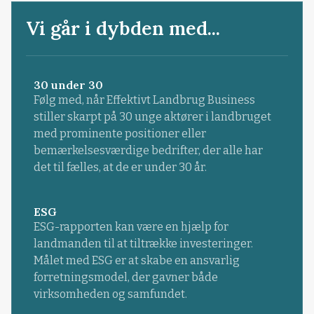
Vi går i dybden med...
30 under 30
Følg med, når Effektivt Landbrug Business
stiller skarpt på 30 unge aktører i landbruget
med prominente positioner eller
bemærkelsesværdige bedrifter, der alle har
det til fælles, at de er under 30 år.
ESG
ESG-rapporten kan være en hjælp for
landmanden til at tiltrække investeringer.
Målet med ESG er at skabe en ansvarlig
forretningsmodel, der gavner både
virksomheden og samfundet.