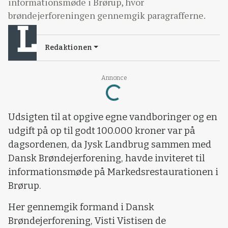
informationsmøde i Brørup, hvor
brøndejerforeningen gennemgik paragrafferne.
Redaktionen
Loading...
Annonce
Udsigten til at opgive egne vandboringer og en
udgift på op til godt 100.000 kroner var på
dagsordenen, da Jysk Landbrug sammen med
Dansk Brøndejerforening, havde inviteret til
informationsmøde på Markedsrestaurationen i
Brørup.
Her gennemgik formand i Dansk
Brøndejerforening, Visti Vistisen de