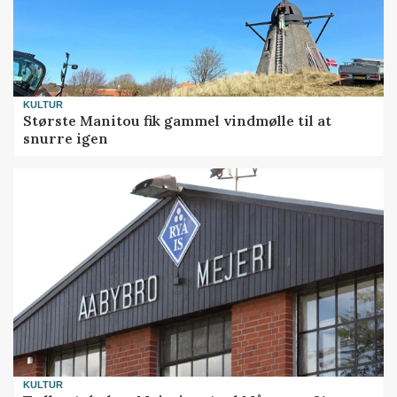
KULTUR
Største Manitou fik gammel vindmølle til at
snurre igen
KULTUR