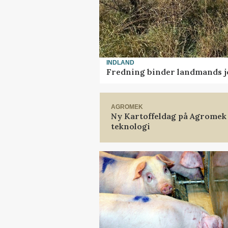
INDLAND
Fredning binder landmands j
AGROMEK
Ny Kartoffeldag på Agromek
teknologi