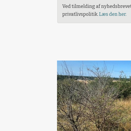
Ved tilmelding af nyhedsbreve
privatlivspolitik.
Læs den her.