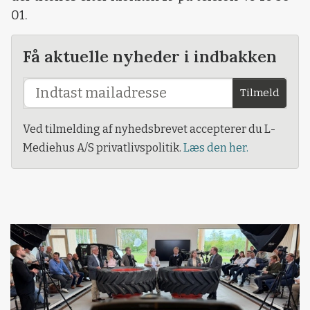
01.
Få aktuelle nyheder i indbakken
Tilmeld
Ved tilmelding af nyhedsbrevet accepterer du L-
Mediehus A/S privatlivspolitik.
Læs den her.