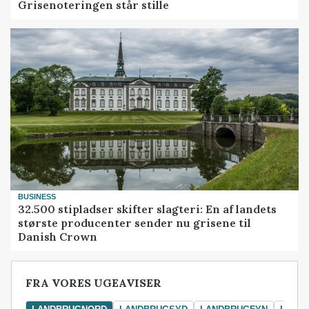
Grisenoteringen står stille
BUSINESS
32.500 stipladser skifter slagteri: En af landets
største producenter sender nu grisene til
Danish Crown
FRA VORES UGEAVISER