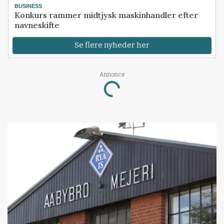
BUSINESS
Konkurs rammer midtjysk maskinhandler efter
navneskifte
Se flere nyheder her
Annonce
Loading...