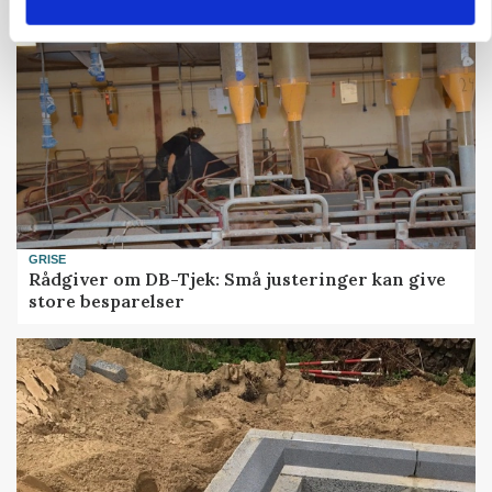
GRISE
Rådgiver om DB-Tjek: Små justeringer kan give
store besparelser