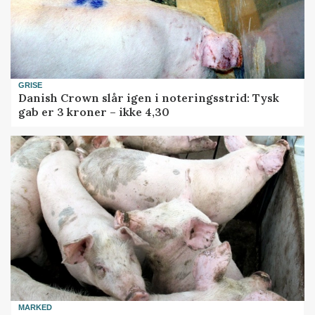
GRISE
Danish Crown slår igen i noteringsstrid: Tysk
gab er 3 kroner – ikke 4,30
MARKED