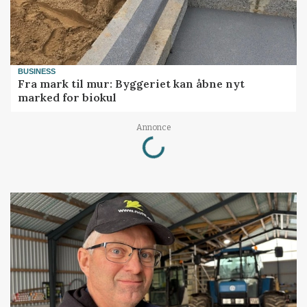
BUSINESS
Fra mark til mur: Byggeriet kan åbne nyt
marked for biokul
Loading...
Annonce