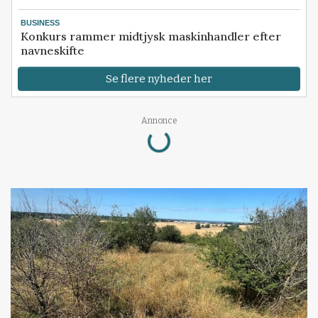
BUSINESS
Konkurs rammer midtjysk maskinhandler efter
navneskifte
Se flere nyheder her
Loading...
Annonce