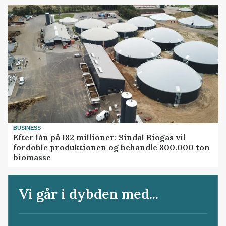
BUSINESS
Efter lån på 182 millioner: Sindal Biogas vil
fordoble produktionen og behandle 800.000 ton
biomasse
Vi går i dybden med...