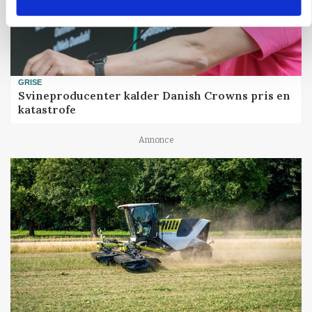
GRISE
Svineproducenter kalder Danish Crowns pris en
katastrofe
Annonce