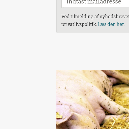
Ved tilmelding af nyhedsbreve
privatlivspolitik.
Læs den her.