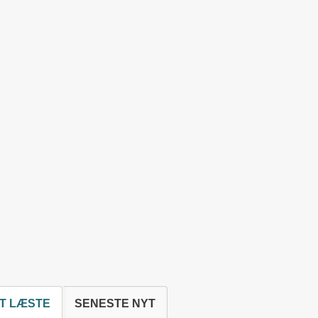
T LÆSTE
SENESTE NYT