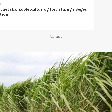
S
chef skal koble kultur og forretning i Seges
tion
Annonce