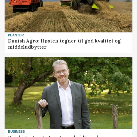
PLANTER
Danish Agro: Høsten tegner til god kvalitet og
middeludbytter
BUSINESS