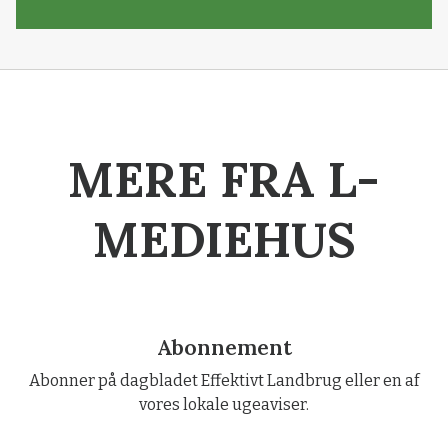
MERE FRA L-
MEDIEHUS
Abonnement
Abonner på dagbladet Effektivt Landbrug eller en af
vores lokale ugeaviser.