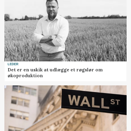
LEDER
Det er en uskik at udlægge et røgslør om
økoproduktion