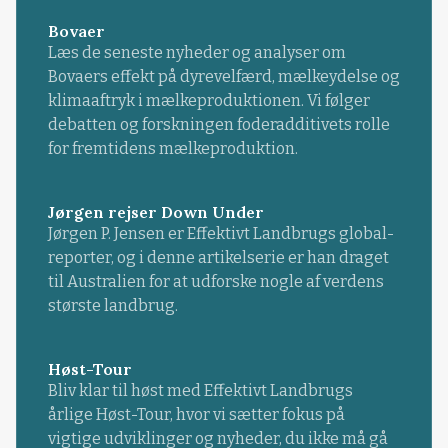
Bovaer
Læs de seneste nyheder og analyser om
Bovaers effekt på dyrevelfærd, mælkeydelse og
klimaaftryk i mælkeproduktionen. Vi følger
debatten og forskningen foderadditivets rolle
for fremtidens mælkeproduktion.
Jørgen rejser Down Under
Jørgen P. Jensen er Effektivt Landbrugs global-
reporter, og i denne artikelserie er han draget
til Australien for at udforske nogle af verdens
største landbrug.
Høst-Tour
Bliv klar til høst med Effektivt Landbrugs
årlige Høst-Tour, hvor vi sætter fokus på
vigtige udviklinger og nyheder, du ikke må gå