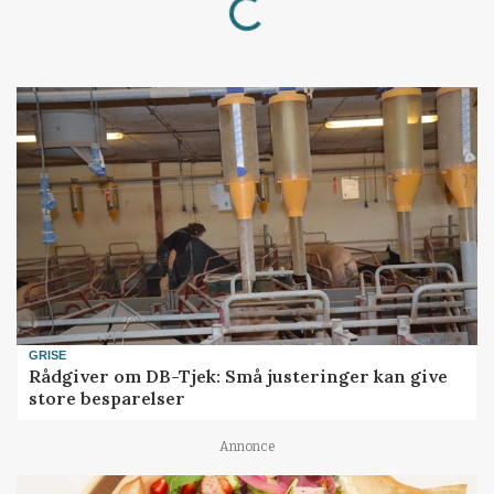
Loading...
GRISE
Rådgiver om DB-Tjek: Små justeringer kan give
store besparelser
Annonce