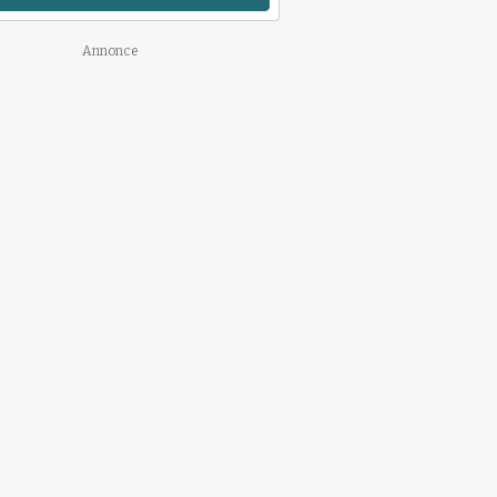
Annonce