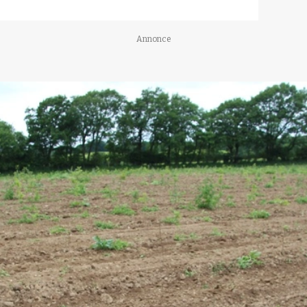
Annonce