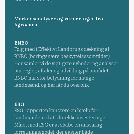
Markedsanalyser og vurderinger fra
Agrocura
BNBO
Følg med i Effektivt Landbrugs dækning af
BNBO (boringsnære beskyttelsesområder).
Her samler vi de vigtigste nyheder og analyser
om regler, aftaler og udvikling på området.
BNBO har stor betydning for mange
landmænd, og her får du overblik ...
ESG
ESG-rapporten kan være en hjælp for
landmanden til at tiltrække investeringer.
Målet med ESG er at skabe en ansvarlig
forretningsmodel, der gavner både