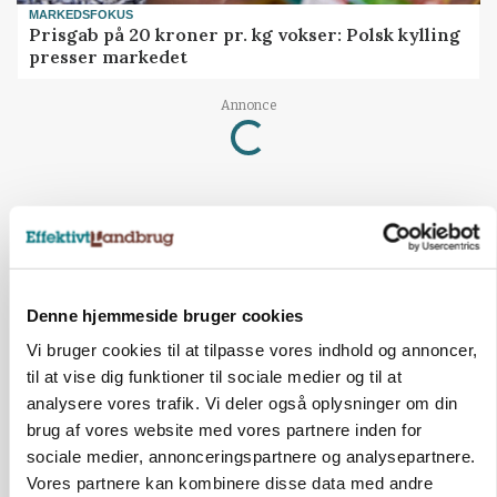
MARKEDSFOKUS
Prisgab på 20 kroner pr. kg vokser: Polsk kylling
presser markedet
Loading...
Annonce
Denne hjemmeside bruger cookies
Vi bruger cookies til at tilpasse vores indhold og annoncer,
til at vise dig funktioner til sociale medier og til at
analysere vores trafik. Vi deler også oplysninger om din
brug af vores website med vores partnere inden for
sociale medier, annonceringspartnere og analysepartnere.
Vores partnere kan kombinere disse data med andre
BUSINESS