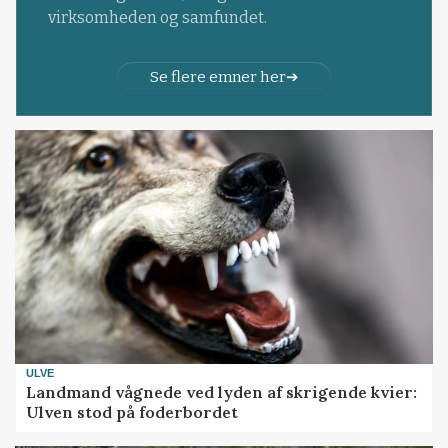
virksomheden og samfundet.
Se flere emner her
ULVE
Landmand vågnede ved lyden af skrigende kvier:
Ulven stod på foderbordet