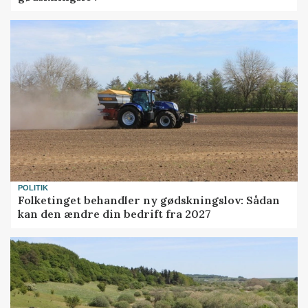
POLITIK
Folketinget behandler ny gødskningslov: Sådan
kan den ændre din bedrift fra 2027