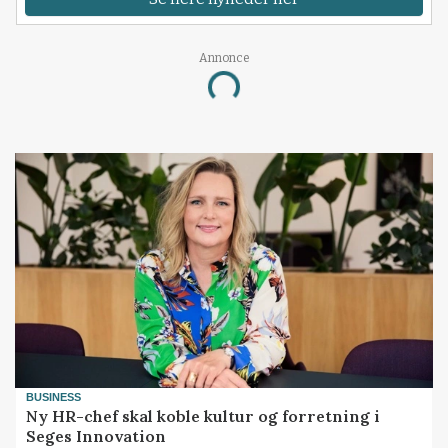
Annonce
Loading...
BUSINESS
Ny HR-chef skal koble kultur og forretning i
Seges Innovation