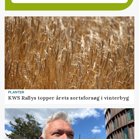
PLANTER
KWS Rallys topper årets sortsforsøg i vinterbyg