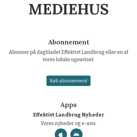
MEDIEHUS
Abonnement
Abonner på dagbladet Effektivt Landbrug eller en af
vores lokale ugeaviser.
Køb abonnement
Apps
Effektivt Landbrug Nyheder
Vores nyheder og e-avis.