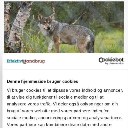
ULVE
Bekræftet: Sætter droner ind mod problemulv
Denne hjemmeside bruger cookies
Vi bruger cookies til at tilpasse vores indhold og annoncer,
til at vise dig funktioner til sociale medier og til at
analysere vores trafik. Vi deler også oplysninger om din
brug af vores website med vores partnere inden for
sociale medier, annonceringspartnere og analysepartnere.
Vores partnere kan kombinere disse data med andre