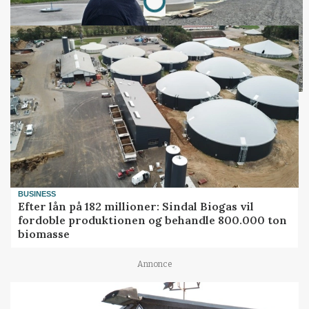
BUSINESS
Efter lån på 182 millioner: Sindal Biogas vil
fordoble produktionen og behandle 800.000 ton
biomasse
Annonce