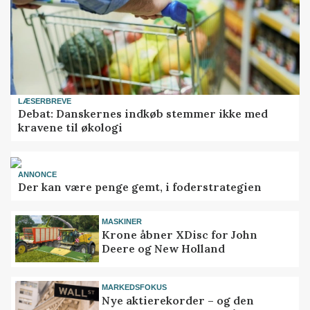
LÆSERBREVE
Debat: Danskernes indkøb stemmer ikke med
kravene til økologi
ANNONCE
Der kan være penge gemt, i foderstrategien
MASKINER
Krone åbner XDisc for John
Deere og New Holland
MARKEDSFOKUS
Nye aktierekorder – og den