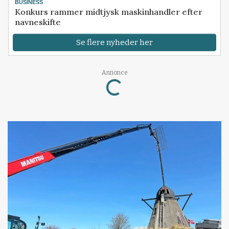
BUSINESS
Konkurs rammer midtjysk maskinhandler efter
navneskifte
Se flere nyheder her
Loading...
Annonce