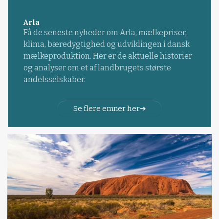
Arla
Få de seneste nyheder om Arla, mælkepriser,
klima, bæredygtighed og udviklingen i dansk
mælkeproduktion. Her er de aktuelle historier
og analyser om et af landbrugets største
andelsselskaber.
Se flere emner her