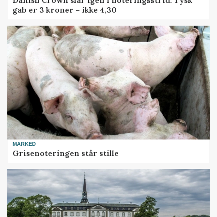
gab er 3 kroner – ikke 4,30
MARKED
Grisenoteringen står stille