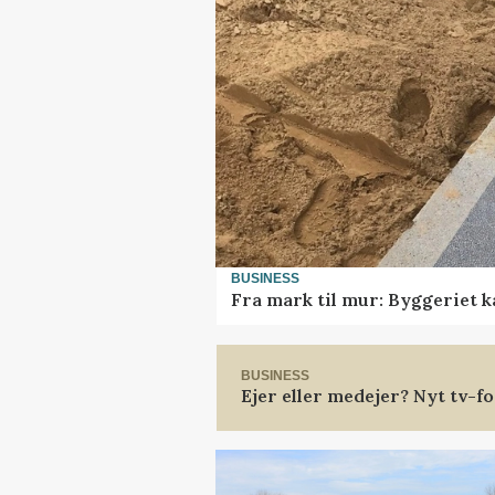
BUSINESS
Fra mark til mur: Byggeriet 
BUSINESS
Ejer eller medejer? Nyt tv-