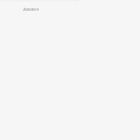
Annonce