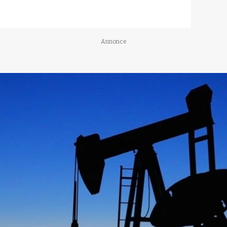
Annonce