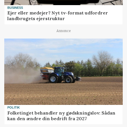
BUSINESS
Ejer eller medejer? Nyt tv-format udfordrer
landbrugets ejerstruktur
Annonce
POLITIK
Folketinget behandler ny gødskningslov: Sådan
kan den ændre din bedrift fra 2027