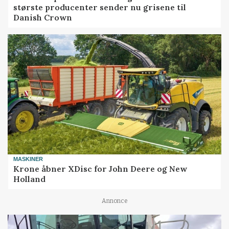
største producenter sender nu grisene til
Danish Crown
MASKINER
Krone åbner XDisc for John Deere og New
Holland
Annonce