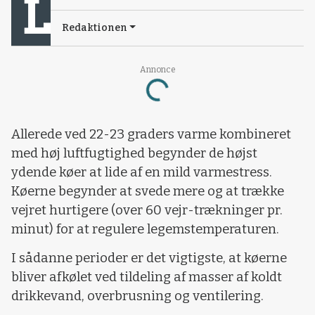
Redaktionen
Annonce
Loading...
Allerede ved 22-23 graders varme kombineret
med høj luftfugtighed begynder de højst
ydende køer at lide af en mild varmestress.
Køerne begynder at svede mere og at trække
vejret hurtigere (over 60 vejr-trækninger pr.
minut) for at regulere legemstemperaturen.
I sådanne perioder er det vigtigste, at køerne
bliver afkølet ved tildeling af masser af koldt
drikkevand, overbrusning og ventilering.