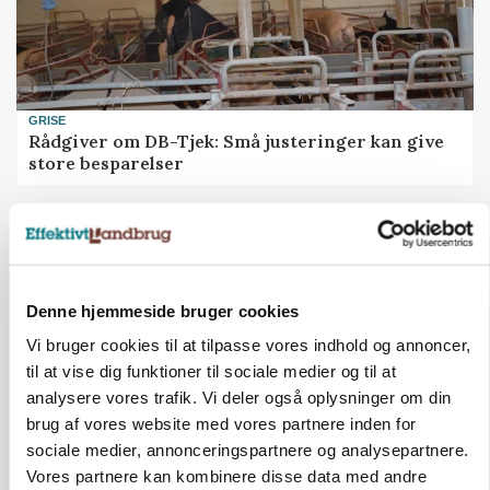
GRISE
Rådgiver om DB-Tjek: Små justeringer kan give
store besparelser
Loading...
Annonce
Denne hjemmeside bruger cookies
Vi bruger cookies til at tilpasse vores indhold og annoncer,
til at vise dig funktioner til sociale medier og til at
analysere vores trafik. Vi deler også oplysninger om din
brug af vores website med vores partnere inden for
sociale medier, annonceringspartnere og analysepartnere.
Vores partnere kan kombinere disse data med andre