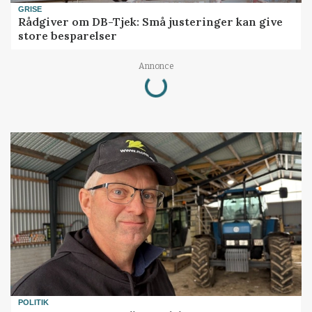
GRISE
Rådgiver om DB-Tjek: Små justeringer kan give
store besparelser
Loading...
Annonce
POLITIK