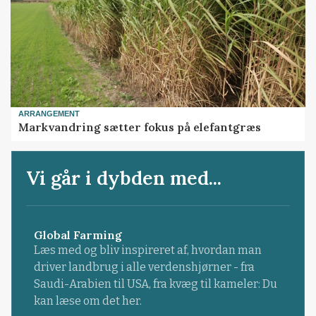
ARRANGEMENT
Markvandring sætter fokus på elefantgræs
Vi går i dybden med...
Global Farming
Læs med og bliv inspireret af, hvordan man
driver landbrug i alle verdenshjørner - fra
Saudi-Arabien til USA, fra kvæg til kameler: Du
kan læse om det her.