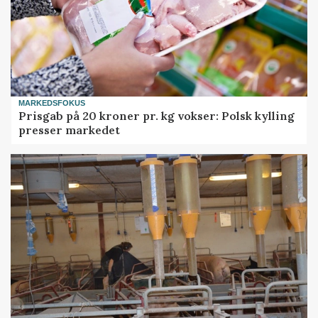
MARKEDSFOKUS
Prisgab på 20 kroner pr. kg vokser: Polsk kylling
presser markedet