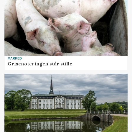
MARKED
Grisenoteringen står stille