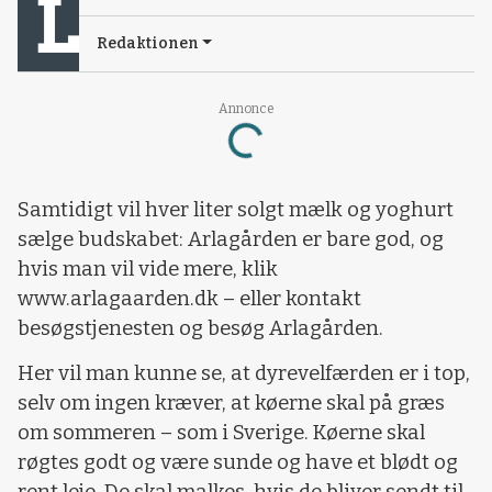
Redaktionen
Annonce
Loading...
Samtidigt vil hver liter solgt mælk og yoghurt
sælge budskabet: Arlagården er bare god, og
hvis man vil vide mere, klik
www.arlagaarden.dk – eller kontakt
besøgstjenesten og besøg Arlagården.
Her vil man kunne se, at dyrevelfærden er i top,
selv om ingen kræver, at køerne skal på græs
om sommeren – som i Sverige. Køerne skal
røgtes godt og være sunde og have et blødt og