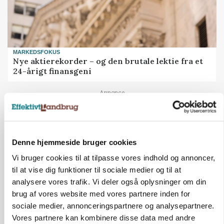
MARKEDSFOKUS
Nye aktierekorder – og den brutale lektie fra et
24-årigt finansgeni
Annonce
Loading...
Denne hjemmeside bruger cookies
HØST-TOUR
Vi bruger cookies til at tilpasse vores indhold og annoncer,
til at vise dig funktioner til sociale medier og til at
analysere vores trafik. Vi deler også oplysninger om din
brug af vores website med vores partnere inden for
sociale medier, annonceringspartnere og analysepartnere.
Vores partnere kan kombinere disse data med andre