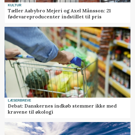
KULTUR
Tæller Aabybro Mejeri og Axel Månsson: 21
fødevareproducenter indstillet til pris
LÆSERBREVE
Debat: Danskernes indkøb stemmer ikke med
kravene til økologi