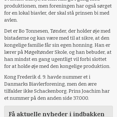
produktionen, men foreningen har også sørget
for en lokal biavler, der skal stå prinsen bi med
avlen.
Det er Bo Tonnesen, Tønder, der holder øje med
bistaderne og kan være med til at sikre, at den
kongelige familie får sin egen honning. Han er
lærer på Møgeltønder Skole, og han bebuder, at
han mindst en gang ugentligt vil forbi slottet
for at holde øje med den kongelige produktion.
Kong Frederik d. 9. havde nummer et i
Danmarks Biavlerforening, men den ære
tilfalder ikke Schackenborg. Prins Joachim har
et nummer på den anden side 37.000.
Få aktuelle nyheder i indbakken