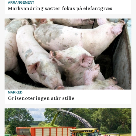
ARRANGEMENT
Markvandring sætter fokus på elefantgræs
MARKED
Grisenoteringen står stille