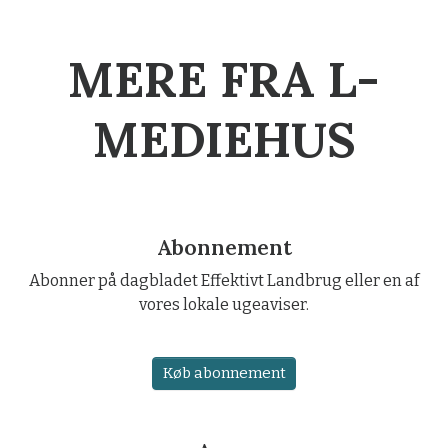
MERE FRA L-
MEDIEHUS
Abonnement
Abonner på dagbladet Effektivt Landbrug eller en af
vores lokale ugeaviser.
Køb abonnement