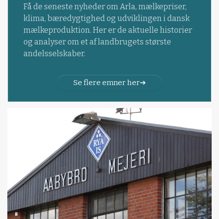
Få de seneste nyheder om Arla, mælkepriser,
klima, bæredygtighed og udviklingen i dansk
mælkeproduktion. Her er de aktuelle historier
og analyser om et af landbrugets største
andelsselskaber.
Se flere emner her