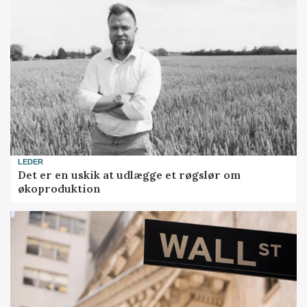
LEDER
Det er en uskik at udlægge et røgslør om
økoproduktion