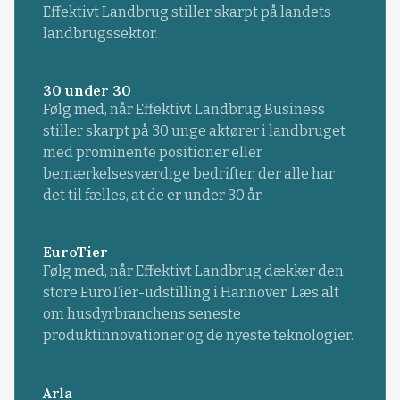
Effektivt Landbrug stiller skarpt på landets
landbrugssektor.
30 under 30
Følg med, når Effektivt Landbrug Business
stiller skarpt på 30 unge aktører i landbruget
med prominente positioner eller
bemærkelsesværdige bedrifter, der alle har
det til fælles, at de er under 30 år.
EuroTier
Følg med, når Effektivt Landbrug dækker den
store EuroTier-udstilling i Hannover. Læs alt
om husdyrbranchens seneste
produktinnovationer og de nyeste teknologier.
Arla