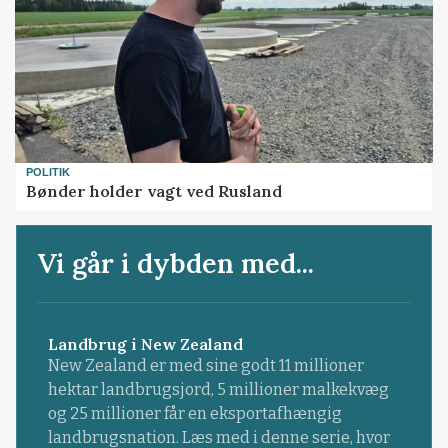
POLITIK
Bønder holder vagt ved Rusland
Vi går i dybden med...
Landbrug i New Zealand
New Zealand er med sine godt 11 millioner
hektar landbrugsjord, 5 millioner malkekvæg
og 25 millioner får en eksportafhængig
landbrugsnation. Læs med i denne serie, hvor