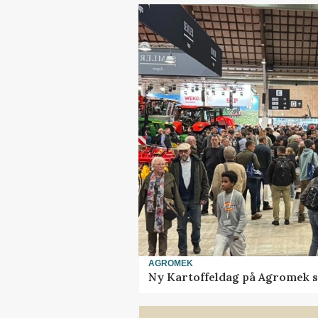
AGROMEK
Ny Kartoffeldag på Agromek s