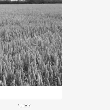
Annonce