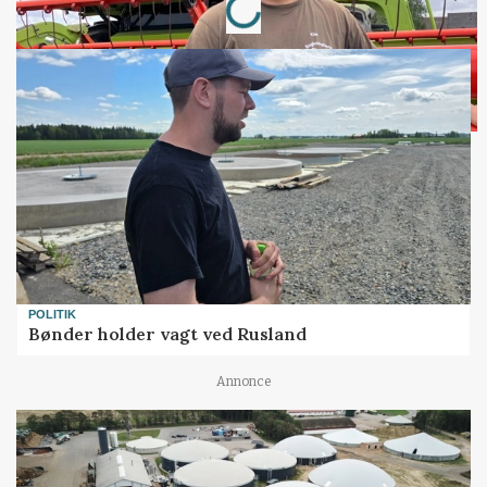
POLITIK
Bønder holder vagt ved Rusland
Annonce