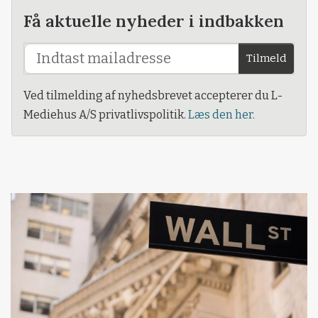
Få aktuelle nyheder i indbakken
Tilmeld
Ved tilmelding af nyhedsbrevet accepterer du L-
Mediehus A/S privatlivspolitik.
Læs den her.