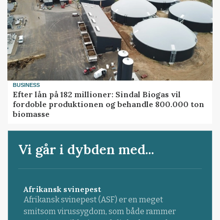
BUSINESS
Efter lån på 182 millioner: Sindal Biogas vil
fordoble produktionen og behandle 800.000 ton
biomasse
Vi går i dybden med...
Afrikansk svinepest
Afrikansk svinepest (ASF) er en meget
smitsom virussygdom, som både rammer