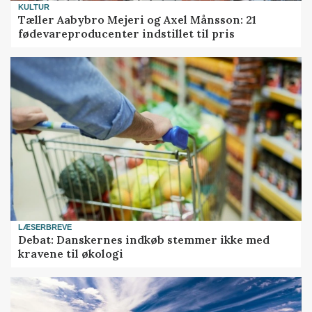
KULTUR
Tæller Aabybro Mejeri og Axel Månsson: 21
fødevareproducenter indstillet til pris
LÆSERBREVE
Debat: Danskernes indkøb stemmer ikke med
kravene til økologi