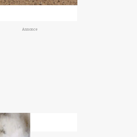
Annonce