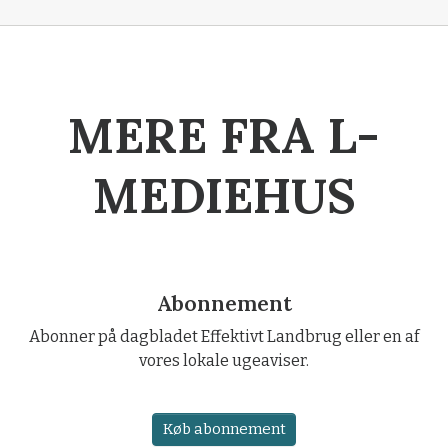
MERE FRA L-
MEDIEHUS
Abonnement
Abonner på dagbladet Effektivt Landbrug eller en af
vores lokale ugeaviser.
Køb abonnement