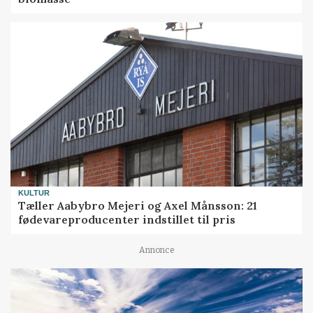
KULTUR
Tæller Aabybro Mejeri og Axel Månsson: 21
fødevareproducenter indstillet til pris
Annonce