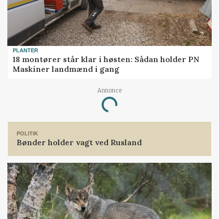
PLANTER
18 montører står klar i høsten: Sådan holder PN
Maskiner landmænd i gang
Annonce
Loading...
POLITIK
Bønder holder vagt ved Rusland