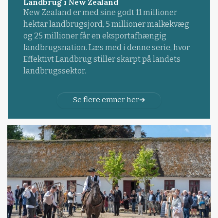
Landbrug i New Zealand
New Zealand er med sine godt 11 millioner
hektar landbrugsjord, 5 millioner malkekvæg
og 25 millioner får en eksportafhængig
landbrugsnation. Læs med i denne serie, hvor
Effektivt Landbrug stiller skarpt på landets
landbrugssektor.
Se flere emner her