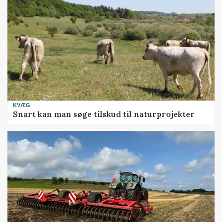
KVÆG
Snart kan man søge tilskud til naturprojekter