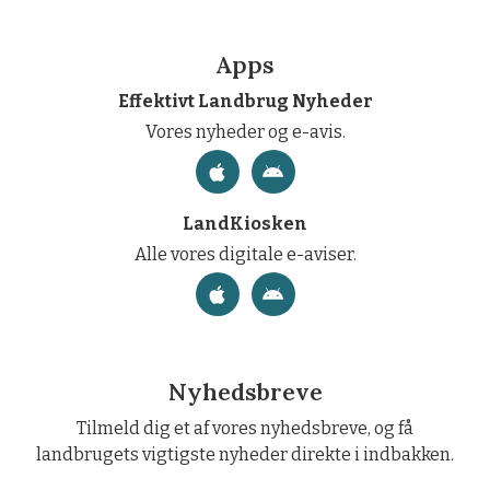
Apps
Effektivt Landbrug Nyheder
Vores nyheder og e-avis.
LandKiosken
Alle vores digitale e-aviser.
Nyhedsbreve
Tilmeld dig et af vores nyhedsbreve, og få
landbrugets vigtigste nyheder direkte i indbakken.