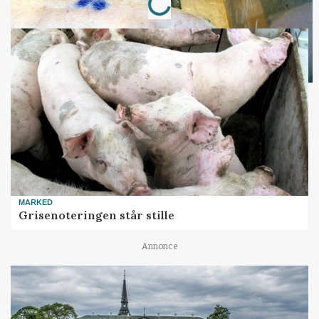
MARKED
Grisenoteringen står stille
Annonce