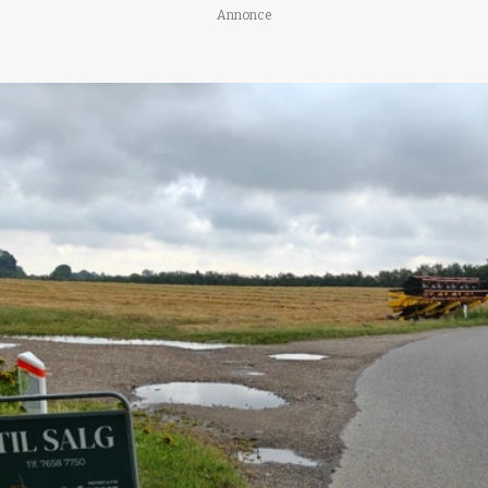
Annonce