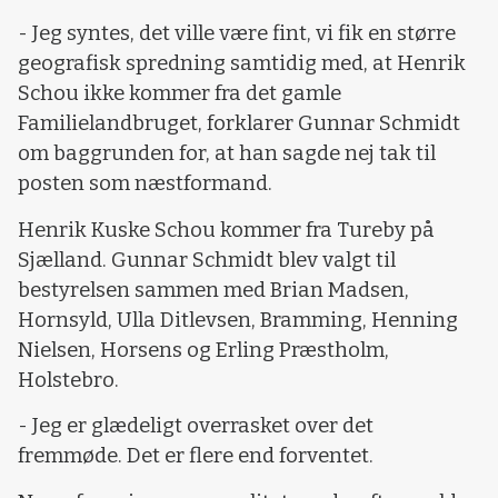
- Jeg syntes, det ville være fint, vi fik en større
geografisk spredning samtidig med, at Henrik
Schou ikke kommer fra det gamle
Familielandbruget, forklarer Gunnar Schmidt
om baggrunden for, at han sagde nej tak til
posten som næstformand.
Henrik Kuske Schou kommer fra Tureby på
Sjælland. Gunnar Schmidt blev valgt til
bestyrelsen sammen med Brian Madsen,
Hornsyld, Ulla Ditlevsen, Bramming, Henning
Nielsen, Horsens og Erling Præstholm,
Holstebro.
- Jeg er glædeligt overrasket over det
fremmøde. Det er flere end forventet.