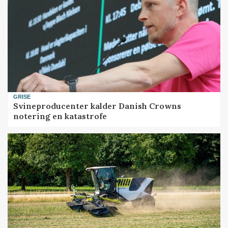
GRISE
Svineproducenter kalder Danish Crowns
notering en katastrofe