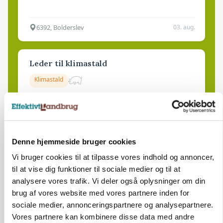
6392, Bolderslev
03. aug.
Leder til klimastald
Klimastald
9670, Løgstør
03. aug.
Denne hjemmeside bruger cookies
Vi bruger cookies til at tilpasse vores indhold og annoncer,
til at vise dig funktioner til sociale medier og til at
analysere vores trafik. Vi deler også oplysninger om din
brug af vores website med vores partnere inden for
sociale medier, annonceringspartnere og analysepartnere.
Vores partnere kan kombinere disse data med andre