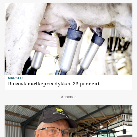
MARKED
Russisk mælkepris dykker 23 procent
Annonce