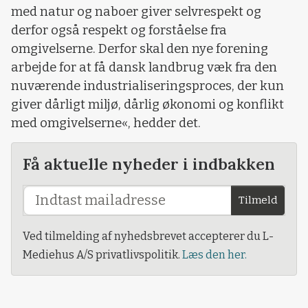
med natur og naboer giver selvrespekt og
derfor også respekt og forståelse fra
omgivelserne. Derfor skal den nye forening
arbejde for at få dansk landbrug væk fra den
nuværende industrialiseringsproces, der kun
giver dårligt miljø, dårlig økonomi og konflikt
med omgivelserne«, hedder det.
Få aktuelle nyheder i indbakken
Tilmeld
Ved tilmelding af nyhedsbrevet accepterer du L-
Mediehus A/S privatlivspolitik.
Læs den her.