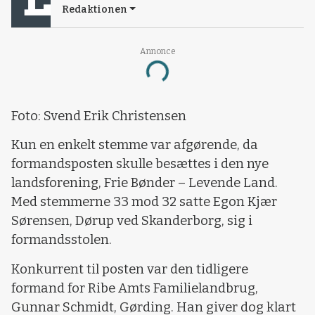
Redaktionen
Annonce
Loading...
Foto: Svend Erik Christensen
Kun en enkelt stemme var afgørende, da
formandsposten skulle besættes i den nye
landsforening, Frie Bønder – Levende Land.
Med stemmerne 33 mod 32 satte Egon Kjær
Sørensen, Dørup ved Skanderborg, sig i
formandsstolen.
Konkurrent til posten var den tidligere
formand for Ribe Amts Familielandbrug,
Gunnar Schmidt, Gørding. Han giver dog klart