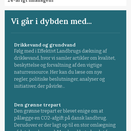
Vi går i dybden med...
Drikkevand og grundvand
Følg med i Effektivt Landbrugs dækning af
drikkevand, hvor vi samler artikler om kvalitet,
beskyttelse og forvaltning af den vigtige
naturressource. Her kan du læse om nye
regler, politiske beslutninger, analyser og
initiativer, der påvirke...
Den grønne trepart
Den grønne trepart er blevet enige om at
pålægge en CO2-afgift på dansk landbrug.
Derudover er der lagt op til en stor omlægning