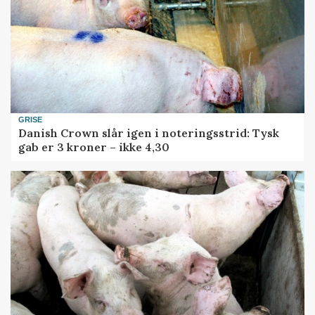
GRISE
Danish Crown slår igen i noteringsstrid: Tysk
gab er 3 kroner – ikke 4,30