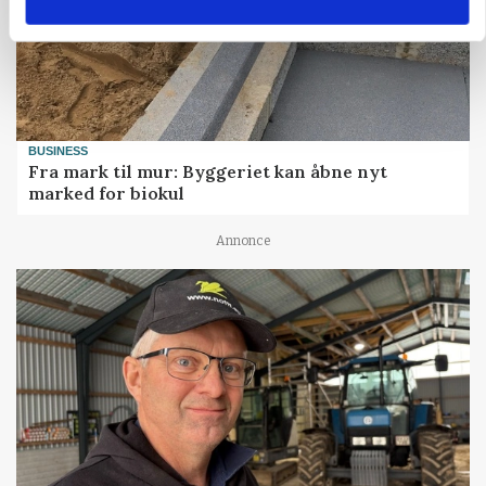
BUSINESS
Fra mark til mur: Byggeriet kan åbne nyt
marked for biokul
Annonce