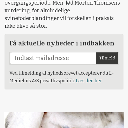
overgangsperiode. Men, lød Morten Thomsens
vurdering, for almindelige
svinefoderblandinger vil forskellen i praksis
ikke blive så stor.
Få aktuelle nyheder i indbakken
Tilmeld
Ved tilmelding af nyhedsbrevet accepterer du L-
Mediehus A/S privatlivspolitik.
Læs den her.