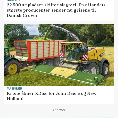
32.500 stipladser skifter slagteri: En af landets
største producenter sender nu grisene til
Danish Crown
MASKINER
Krone åbner XDisc for John Deere og New
Holland
Annonce