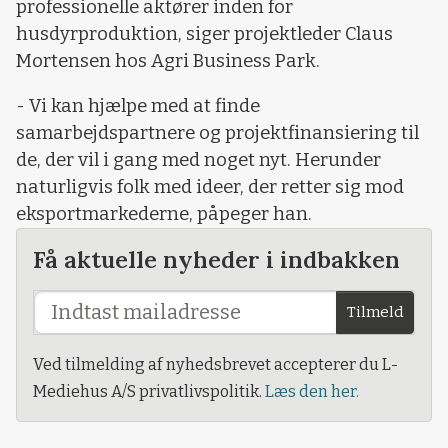
professionelle aktører inden for
husdyrproduktion, siger projektleder Claus
Mortensen hos Agri Business Park.
- Vi kan hjælpe med at finde
samarbejdspartnere og projektfinansiering til
de, der vil i gang med noget nyt. Herunder
naturligvis folk med ideer, der retter sig mod
eksportmarkederne, påpeger han.
Få aktuelle nyheder i indbakken
Tilmeld
Ved tilmelding af nyhedsbrevet accepterer du L-
Mediehus A/S privatlivspolitik.
Læs den her.