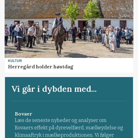
KULTUR
Herregård holder høstdag
Vi går i dybden med...
Bovaer
Læs de seneste nyheder og analyser om
Bovaers effekt på dyrevelfærd, mælkeydelse og
klimaaftryk i mælkeproduktionen. Vi følger