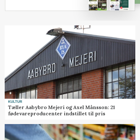
KULTUR
Tæller Aabybro Mejeri og Axel Månsson: 21
fødevareproducenter indstillet til pris