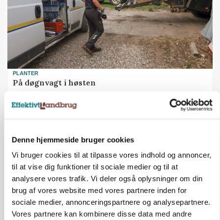
PLANTER
På døgnvagt i høsten
Loading...
Annonce
Denne hjemmeside bruger cookies
Vi bruger cookies til at tilpasse vores indhold og annoncer,
til at vise dig funktioner til sociale medier og til at
analysere vores trafik. Vi deler også oplysninger om din
brug af vores website med vores partnere inden for
sociale medier, annonceringspartnere og analysepartnere.
Vores partnere kan kombinere disse data med andre