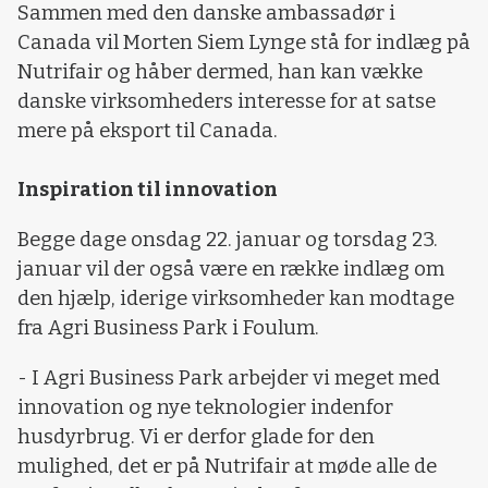
Sammen med den danske ambassadør i
Canada vil Morten Siem Lynge stå for indlæg på
Nutrifair og håber dermed, han kan vække
danske virksomheders interesse for at satse
mere på eksport til Canada.
Inspiration til innovation
Begge dage onsdag 22. januar og torsdag 23.
januar vil der også være en række indlæg om
den hjælp, iderige virksomheder kan modtage
fra Agri Business Park i Foulum.
- I Agri Business Park arbejder vi meget med
innovation og nye teknologier indenfor
husdyrbrug. Vi er derfor glade for den
mulighed, det er på Nutrifair at møde alle de