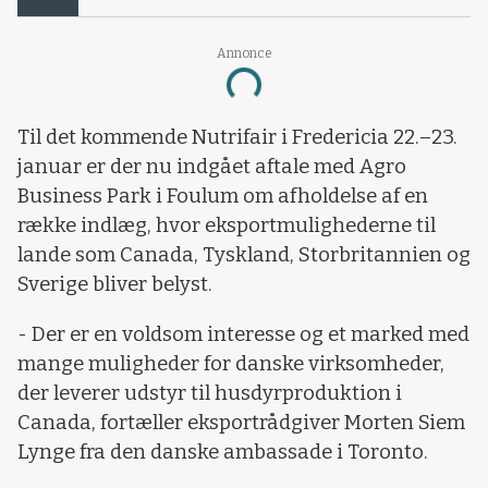
Annonce
Loading...
Til det kommende Nutrifair i Fredericia 22.–23.
januar er der nu indgået aftale med Agro
Business Park i Foulum om afholdelse af en
række indlæg, hvor eksportmulighederne til
lande som Canada, Tyskland, Storbritannien og
Sverige bliver belyst.
- Der er en voldsom interesse og et marked med
mange muligheder for danske virksomheder,
der leverer udstyr til husdyrproduktion i
Canada, fortæller eksportrådgiver Morten Siem
Lynge fra den danske ambassade i Toronto.