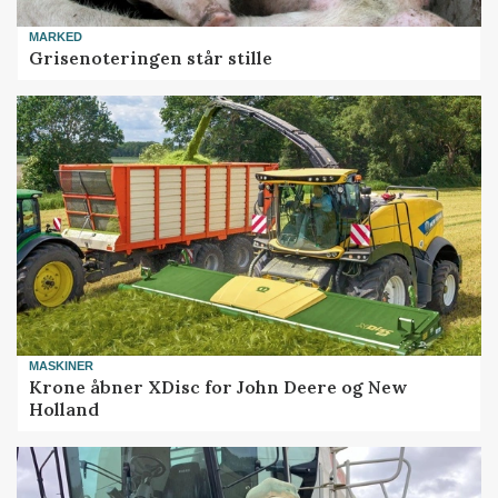
MARKED
Grisenoteringen står stille
MASKINER
Krone åbner XDisc for John Deere og New
Holland