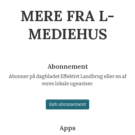
MERE FRA L-
MEDIEHUS
Abonnement
Abonner på dagbladet Effektivt Landbrug eller en af
vores lokale ugeaviser.
Køb abonnement
Apps