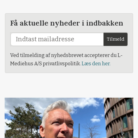
Få aktuelle nyheder i indbakken
Tilmeld
Ved tilmelding af nyhedsbrevet accepterer du L-
Mediehus A/S privatlivspolitik.
Læs den her.