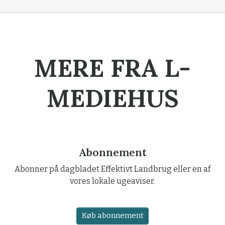
MERE FRA L-
MEDIEHUS
Abonnement
Abonner på dagbladet Effektivt Landbrug eller en af
vores lokale ugeaviser.
Køb abonnement