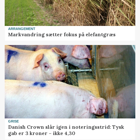
ARRANGEMENT
Markvandring sætter fokus på elefantgræs
GRISE
Danish Crown slår igen i noteringsstrid: Tysk
gab er 3 kroner – ikke 4,30