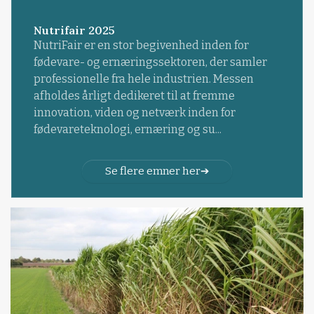
Nutrifair 2025
NutriFair er en stor begivenhed inden for
fødevare- og ernæringssektoren, der samler
professionelle fra hele industrien. Messen
afholdes årligt dedikeret til at fremme
innovation, viden og netværk inden for
fødevareteknologi, ernæring og su...
Se flere emner her