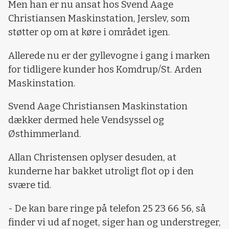
Men han er nu ansat hos Svend Aage
Christiansen Maskinstation, Jerslev, som
støtter op om at køre i området igen.
Allerede nu er der gyllevogne i gang i marken
for tidligere kunder hos Komdrup/St. Arden
Maskinstation.
Svend Aage Christiansen Maskinstation
dækker dermed hele Vendsyssel og
Østhimmerland.
Allan Christensen oplyser desuden, at
kunderne har bakket utroligt flot op i den
svære tid.
- De kan bare ringe på telefon 25 23 66 56, så
finder vi ud af noget, siger han og understreger,