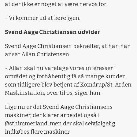
at der ikke er noget at være nervøs for:
- Vi kommer ud at køre igen.
Svend Aage Christiansen udvider
Svend Aage Christiansen bekræfter, at han har
ansat Allan Christensen.
- Allan skal nu varetage vores interesser i
området og forhåbentlig få så mange kunder,
som tidligere blev betjent af Komdrup/St. Arden
Maskinstation, over til os, siger han.
Lige nu er det Svend Aage Christiansens
maskiner, der klarer arbejdet også i
Østhimmerland, men der skal selvfølgelig
indkøbes flere maskiner.