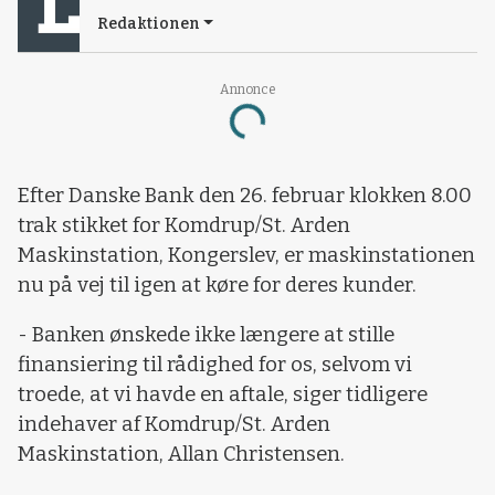
Redaktionen
Annonce
Loading...
Efter Danske Bank den 26. februar klokken 8.00
trak stikket for Komdrup/St. Arden
Maskinstation, Kongerslev, er maskinstationen
nu på vej til igen at køre for deres kunder.
- Banken ønskede ikke længere at stille
finansiering til rådighed for os, selvom vi
troede, at vi havde en aftale, siger tidligere
indehaver af Komdrup/St. Arden
Maskinstation, Allan Christensen.