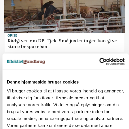
GRISE
Rådgiver om DB-Tjek: Små justeringer kan give
store besparelser
Annonce
Loading...
Denne hjemmeside bruger cookies
Vi bruger cookies til at tilpasse vores indhold og annoncer,
til at vise dig funktioner til sociale medier og til at
analysere vores trafik. Vi deler også oplysninger om din
brug af vores website med vores partnere inden for
sociale medier, annonceringspartnere og analysepartnere.
Vores partnere kan kombinere disse data med andre