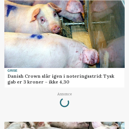
GRISE
Danish Crown slår igen i noteringsstrid: Tysk
gab er 3 kroner – ikke 4,30
Loading...
Annonce