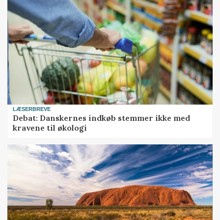
LÆSERBREVE
Debat: Danskernes indkøb stemmer ikke med
kravene til økologi