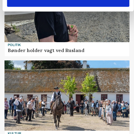
POLITIK
Bønder holder vagt ved Rusland
KULTUR