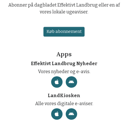
Abonner på dagbladet Effektivt Landbrug eller en af
vores lokale ugeaviser.
Køb abonnement
Apps
Effektivt Landbrug Nyheder
Vores nyheder og e-avis.
LandKiosken
Alle vores digitale e-aviser.