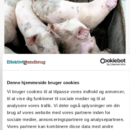
MARKED
Grisenoteringen står stille
Annonce
Denne hjemmeside bruger cookies
Vi bruger cookies til at tilpasse vores indhold og annoncer,
til at vise dig funktioner til sociale medier og til at
analysere vores trafik. Vi deler også oplysninger om din
brug af vores website med vores partnere inden for
sociale medier, annonceringspartnere og analysepartnere.
Vores partnere kan kombinere disse data med andre