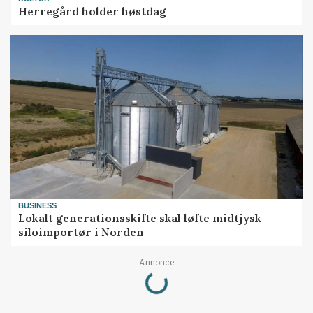
Herregård holder høstdag
BUSINESS
Lokalt generationsskifte skal løfte midtjysk
siloimportør i Norden
Loading...
Annonce