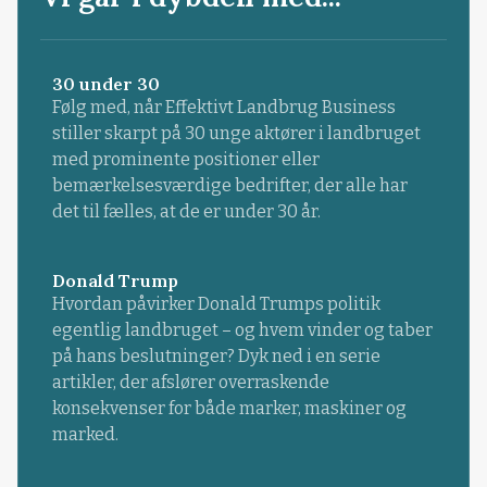
30 under 30
Følg med, når Effektivt Landbrug Business
stiller skarpt på 30 unge aktører i landbruget
med prominente positioner eller
bemærkelsesværdige bedrifter, der alle har
det til fælles, at de er under 30 år.
Donald Trump
Hvordan påvirker Donald Trumps politik
egentlig landbruget – og hvem vinder og taber
på hans beslutninger? Dyk ned i en serie
artikler, der afslører overraskende
konsekvenser for både marker, maskiner og
marked.