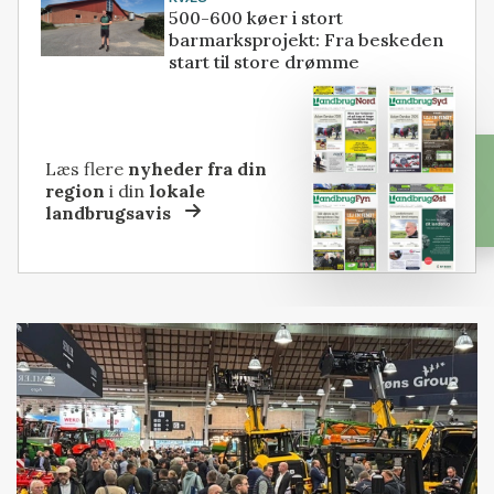
500-600 køer i stort
barmarksprojekt: Fra beskeden
start til store drømme
Læs flere
nyheder fra din
region
i din
lokale
landbrugsavis