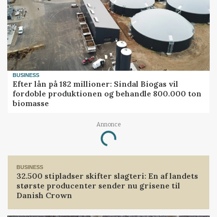
BUSINESS
Efter lån på 182 millioner: Sindal Biogas vil
fordoble produktionen og behandle 800.000 ton
biomasse
Annonce
Loading...
BUSINESS
32.500 stipladser skifter slagteri: En af landets
største producenter sender nu grisene til
Danish Crown