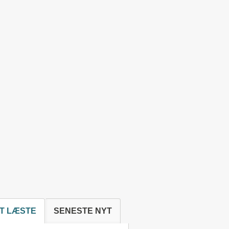
T LÆSTE
SENESTE NYT