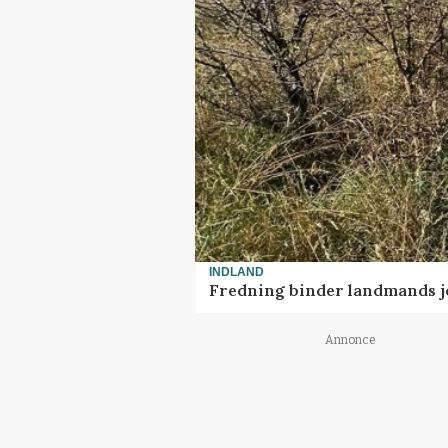
INDLAND
Fredning binder landmands j
Annonce