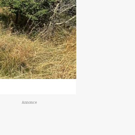
Annonce