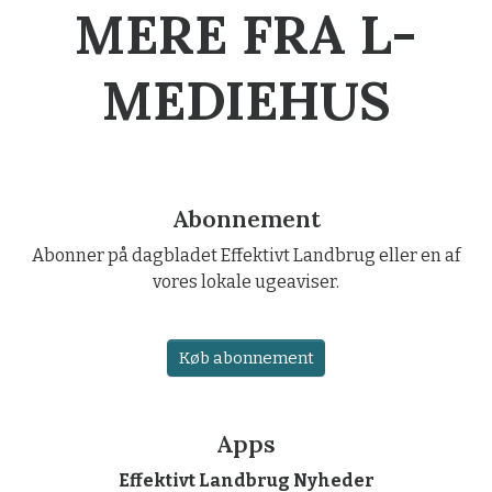
MERE FRA L-
MEDIEHUS
Abonnement
Abonner på dagbladet Effektivt Landbrug eller en af
vores lokale ugeaviser.
Køb abonnement
Apps
Effektivt Landbrug Nyheder