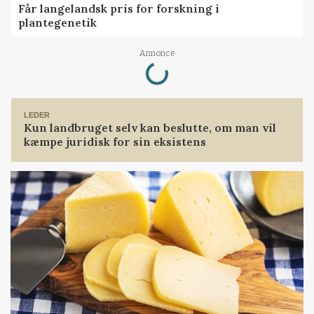
Får langelandsk pris for forskning i
plantegenetik
Loading...
Annonce
LEDER
Kun landbruget selv kan beslutte, om man vil
kæmpe juridisk for sin eksistens