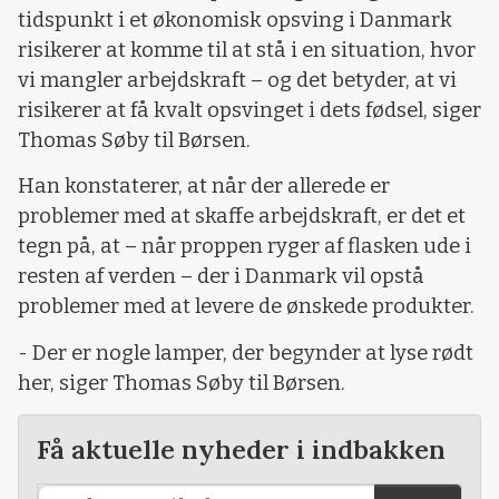
tidspunkt i et økonomisk opsving i Danmark
risikerer at komme til at stå i en situation, hvor
vi mangler arbejdskraft – og det betyder, at vi
risikerer at få kvalt opsvinget i dets fødsel, siger
Thomas Søby til Børsen.
Han konstaterer, at når der allerede er
problemer med at skaffe arbejdskraft, er det et
tegn på, at – når proppen ryger af flasken ude i
resten af verden – der i Danmark vil opstå
problemer med at levere de ønskede produkter.
- Der er nogle lamper, der begynder at lyse rødt
her, siger Thomas Søby til Børsen.
Få aktuelle nyheder i indbakken