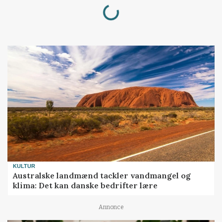
Loading...
KULTUR
Australske landmænd tackler vandmangel og
klima: Det kan danske bedrifter lære
Annonce