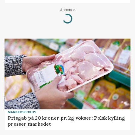
Annonce
Loading...
MARKEDSFOKUS
Prisgab på 20 kroner pr. kg vokser: Polsk kylling
presser markedet