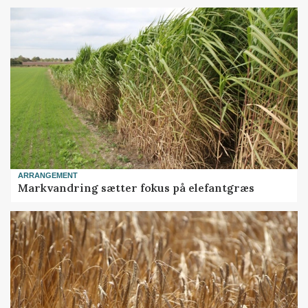
ARRANGEMENT
Markvandring sætter fokus på elefantgræs