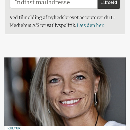
Tilmeld
Ved tilmelding af nyhedsbrevet accepterer du L-
Mediehus A/S privatlivspolitik.
Læs den her.
KULTUR