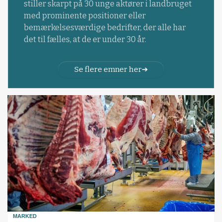
stiller skarpt på 30 unge aktører i landbruget
med prominente positioner eller
bemærkelsesværdige bedrifter, der alle har
det til fælles, at de er under 30 år.
Se flere emner her
MARKED