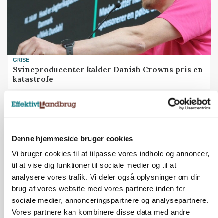
GRISE
Svineproducenter kalder Danish Crowns pris en
katastrofe
Annonce
Denne hjemmeside bruger cookies
Vi bruger cookies til at tilpasse vores indhold og annoncer,
til at vise dig funktioner til sociale medier og til at
analysere vores trafik. Vi deler også oplysninger om din
brug af vores website med vores partnere inden for
sociale medier, annonceringspartnere og analysepartnere.
Vores partnere kan kombinere disse data med andre