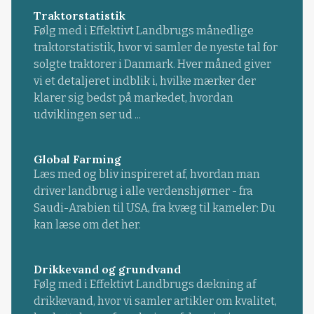
Traktorstatistik
Følg med i Effektivt Landbrugs månedlige
traktorstatistik, hvor vi samler de nyeste tal for
solgte traktorer i Danmark. Hver måned giver
vi et detaljeret indblik i, hvilke mærker der
klarer sig bedst på markedet, hvordan
udviklingen ser ud ...
Global Farming
Læs med og bliv inspireret af, hvordan man
driver landbrug i alle verdenshjørner - fra
Saudi-Arabien til USA, fra kvæg til kameler: Du
kan læse om det her.
Drikkevand og grundvand
Følg med i Effektivt Landbrugs dækning af
drikkevand, hvor vi samler artikler om kvalitet,