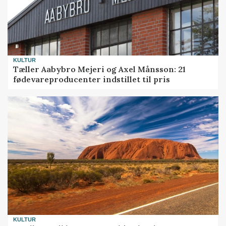
KULTUR
Tæller Aabybro Mejeri og Axel Månsson: 21
fødevareproducenter indstillet til pris
KULTUR