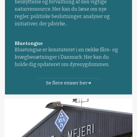
beskyttelse og forvaltning af den vigtige
naturressource. Her kan du læse om nye
regler, politiske beslutninger, analyser og
initiativer, der påvirke...
Bluetongue
Bluetongue er konstateret i en række fåre- og
kvægbesætninger i Danmark. Her kan du
holde dig opdateret om dyresygdommen.
Se flere emner her