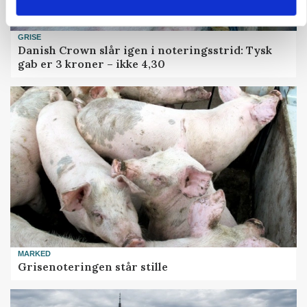
GRISE
Danish Crown slår igen i noteringsstrid: Tysk
gab er 3 kroner – ikke 4,30
MARKED
Grisenoteringen står stille