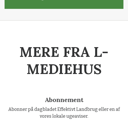
MERE FRA L-
MEDIEHUS
Abonnement
Abonner på dagbladet Effektivt Landbrug eller en af
vores lokale ugeaviser.