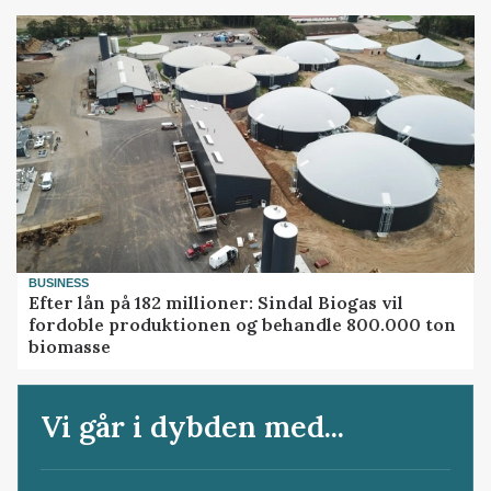
BUSINESS
Efter lån på 182 millioner: Sindal Biogas vil
fordoble produktionen og behandle 800.000 ton
biomasse
Vi går i dybden med...