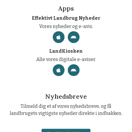
Apps
Effektivt Landbrug Nyheder
Vores nyheder og e-avis.
LandKiosken
Alle vores digitale e-aviser.
Nyhedsbreve
Tilmeld dig et af vores nyhedsbreve, og få
landbrugets vigtigste nyheder direkte i indbakken.