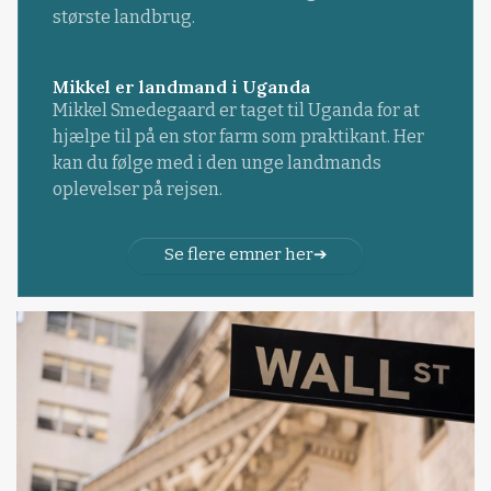
største landbrug.
Mikkel er landmand i Uganda
Mikkel Smedegaard er taget til Uganda for at
hjælpe til på en stor farm som praktikant. Her
kan du følge med i den unge landmands
oplevelser på rejsen.
Se flere emner her