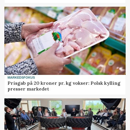
MARKEDSFOKUS
Prisgab på 20 kroner pr. kg vokser: Polsk kylling
presser markedet