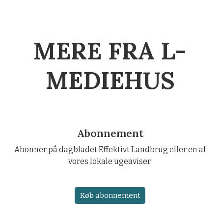
MERE FRA L-
MEDIEHUS
Abonnement
Abonner på dagbladet Effektivt Landbrug eller en af
vores lokale ugeaviser.
Køb abonnement