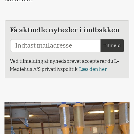
Få aktuelle nyheder i indbakken
Tilmeld
Ved tilmelding af nyhedsbrevet accepterer du L-
Mediehus A/S privatlivspolitik.
Læs den her.