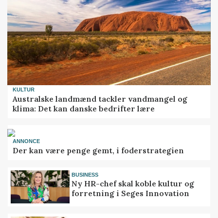
KULTUR
Australske landmænd tackler vandmangel og
klima: Det kan danske bedrifter lære
ANNONCE
Der kan være penge gemt, i foderstrategien
BUSINESS
Ny HR-chef skal koble kultur og
forretning i Seges Innovation