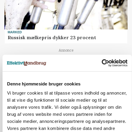
MARKED
Russisk mælkepris dykker 23 procent
Annonce
Denne hjemmeside bruger cookies
Vi bruger cookies til at tilpasse vores indhold og annoncer,
til at vise dig funktioner til sociale medier og til at
analysere vores trafik. Vi deler også oplysninger om din
brug af vores website med vores partnere inden for
sociale medier, annonceringspartnere og analysepartnere.
Vores partnere kan kombinere disse data med andre
POLITIK