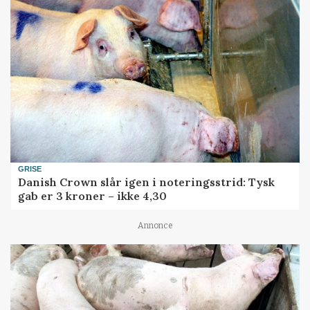
GRISE
Danish Crown slår igen i noteringsstrid: Tysk
gab er 3 kroner – ikke 4,30
Annonce