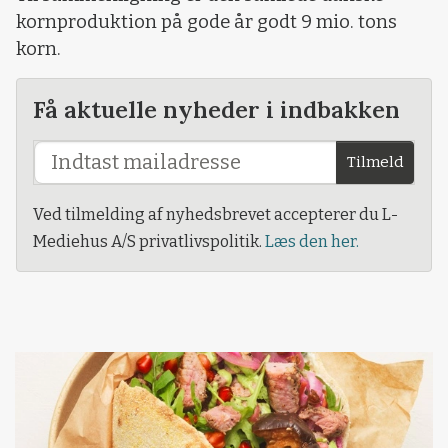
kornproduktion på gode år godt 9 mio. tons
korn.
Få aktuelle nyheder i indbakken
Tilmeld
Ved tilmelding af nyhedsbrevet accepterer du L-
Mediehus A/S privatlivspolitik.
Læs den her.