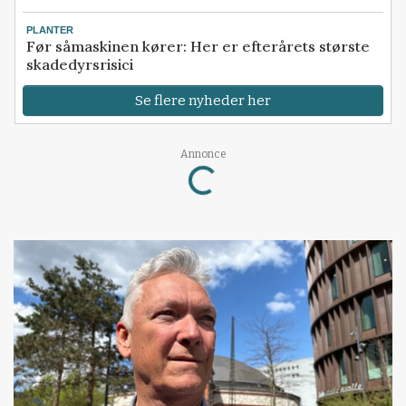
PLANTER
Før såmaskinen kører: Her er efterårets største
skadedyrsrisici
Se flere nyheder her
Loading...
Annonce