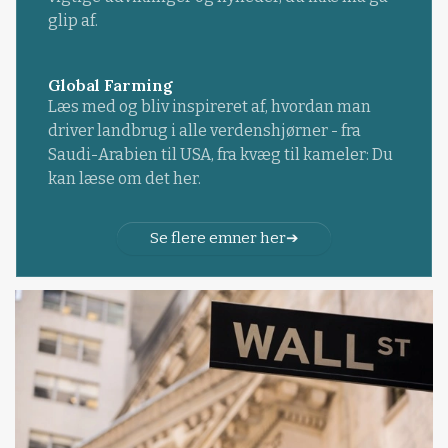
glip af.
Global Farming
Læs med og bliv inspireret af, hvordan man
driver landbrug i alle verdenshjørner - fra
Saudi-Arabien til USA, fra kvæg til kameler: Du
kan læse om det her.
Se flere emner her