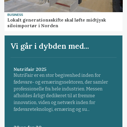
BUSINESS
Lokalt generationsskifte skal løfte midtjysk
siloimportør i Norden
Vi går i dybden med...
Nutrifair 2025
NutriFair er en stor begivenhed inden for
fødevare- og ernæringssektoren, der samler
professionelle fra hele industrien. Messen
afholdes årligt dedikeret til at fremme
innovation, viden og netværk inden for
fødevareteknologi, ernæring og su...