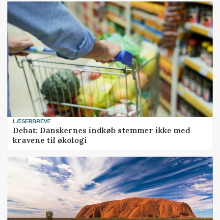
LÆSERBREVE
Debat: Danskernes indkøb stemmer ikke med
kravene til økologi