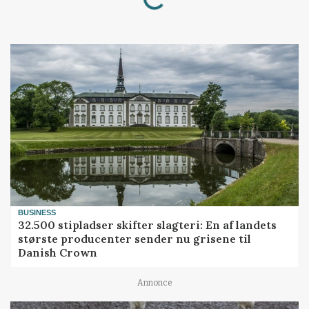
BUSINESS
32.500 stipladser skifter slagteri: En af landets
største producenter sender nu grisene til
Danish Crown
Annonce