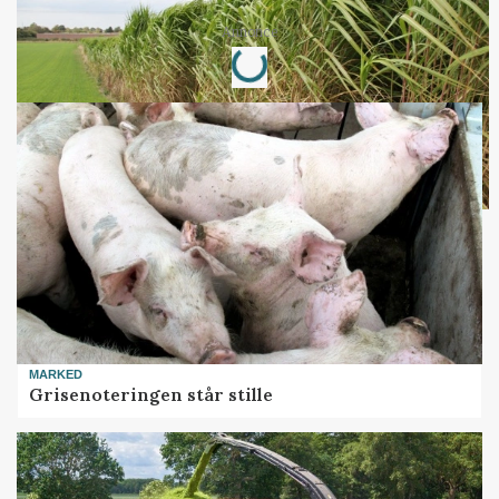
Loading...
Annonce
MARKED
Grisenoteringen står stille