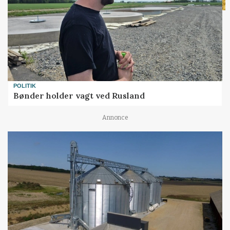
POLITIK
Bønder holder vagt ved Rusland
Annonce