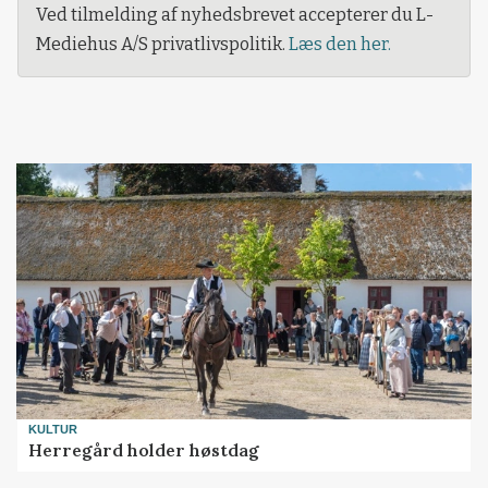
Ved tilmelding af nyhedsbrevet accepterer du L-
Mediehus A/S privatlivspolitik.
Læs den her.
KULTUR
Herregård holder høstdag