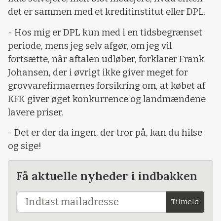
det er sammen med et kreditinstitut eller DPL.
- Hos mig er DPL kun med i en tidsbegrænset
periode, mens jeg selv afgør, om jeg vil
fortsætte, når aftalen udløber, forklarer Frank
Johansen, der i øvrigt ikke giver meget for
grovvarefirmaernes forsikring om, at købet af
KFK giver øget konkurrence og landmændene
lavere priser.
- Det er der da ingen, der tror på, kan du hilse
og sige!
Få aktuelle nyheder i indbakken
Tilmeld