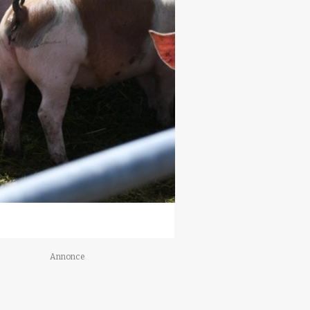
Annonce