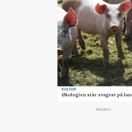
KULTUR
Økologien står svagest på lan
Annonce