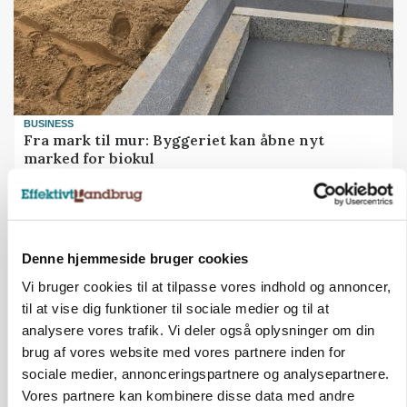
BUSINESS
Fra mark til mur: Byggeriet kan åbne nyt
marked for biokul
Annonce
Denne hjemmeside bruger cookies
Vi bruger cookies til at tilpasse vores indhold og annoncer,
til at vise dig funktioner til sociale medier og til at
analysere vores trafik. Vi deler også oplysninger om din
brug af vores website med vores partnere inden for
sociale medier, annonceringspartnere og analysepartnere.
Vores partnere kan kombinere disse data med andre