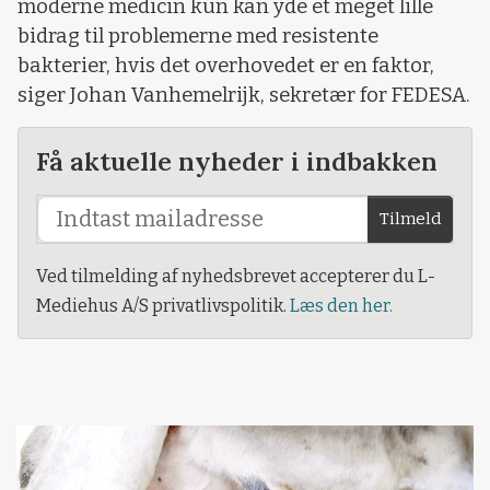
moderne medicin kun kan yde et meget lille
bidrag til problemerne med resistente
bakterier, hvis det overhovedet er en faktor,
siger Johan Vanhemelrijk, sekretær for FEDESA.
Få aktuelle nyheder i indbakken
Tilmeld
Ved tilmelding af nyhedsbrevet accepterer du L-
Mediehus A/S privatlivspolitik.
Læs den her.