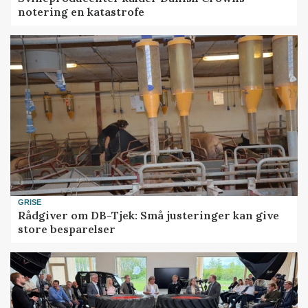
notering en katastrofe
GRISE
Rådgiver om DB-Tjek: Små justeringer kan give
store besparelser