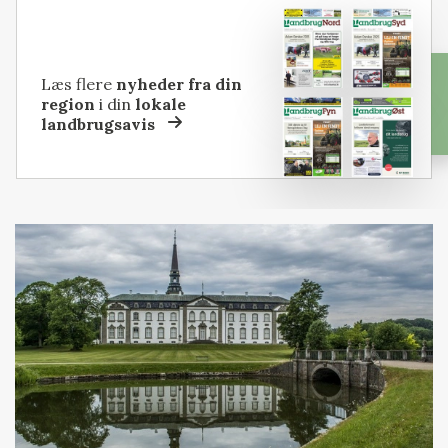
Læs flere
nyheder fra din
region
i din
lokale
landbrugsavis