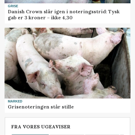
GRISE
Danish Crown slår igen i noteringsstrid: Tysk
gab er 3 kroner – ikke 4,30
MARKED
Grisenoteringen står stille
FRA VORES UGEAVISER