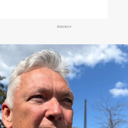
Annonce