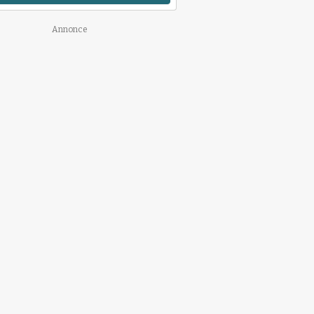
Annonce