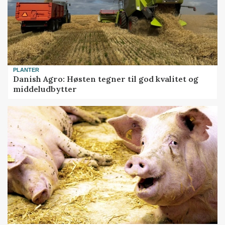
PLANTER
Danish Agro: Høsten tegner til god kvalitet og
middeludbytter