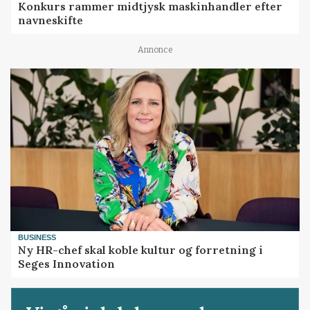
Konkurs rammer midtjysk maskinhandler efter
navneskifte
Annonce
BUSINESS
Ny HR-chef skal koble kultur og forretning i
Seges Innovation