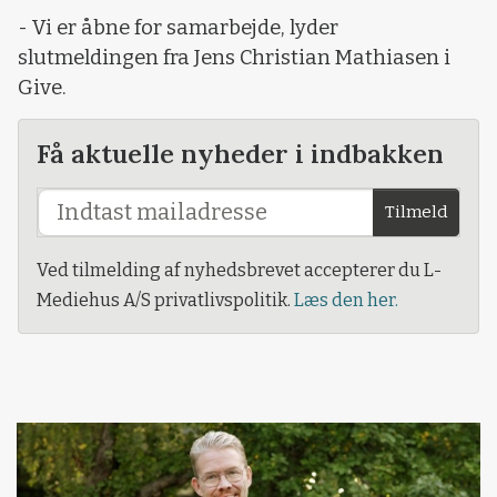
- Vi er åbne for samarbejde, lyder
slutmeldingen fra Jens Christian Mathiasen i
Give.
Få aktuelle nyheder i indbakken
Tilmeld
Ved tilmelding af nyhedsbrevet accepterer du L-
Mediehus A/S privatlivspolitik.
Læs den her.