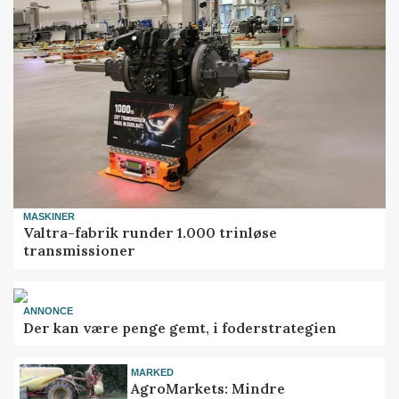
MASKINER
Valtra-fabrik runder 1.000 trinløse
transmissioner
ANNONCE
Der kan være penge gemt, i foderstrategien
MARKED
AgroMarkets: Mindre