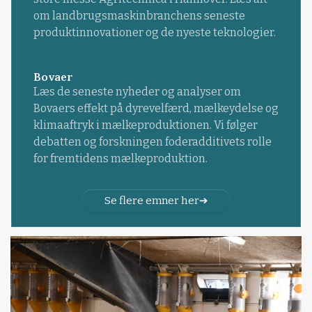
om landbrugsmaskinbranchens seneste
produktinnovationer og de nyeste teknologier.
Bovaer
Læs de seneste nyheder og analyser om
Bovaers effekt på dyrevelfærd, mælkeydelse og
klimaaftryk i mælkeproduktionen. Vi følger
debatten og forskningen foderadditivets rolle
for fremtidens mælkeproduktion.
Se flere emner her