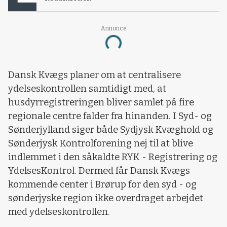
Annonce
Loading...
Dansk Kvægs planer om at centralisere
ydelseskontrollen samtidigt med, at
husdyrregistreringen bliver samlet på fire
regionale centre falder fra hinanden. I Syd- og
Sønderjylland siger både Sydjysk Kvæghold og
Sønderjysk Kontrolforening nej til at blive
indlemmet i den såkaldte RYK - Registrering og
YdelsesKontrol. Dermed får Dansk Kvægs
kommende center i Brørup for den syd - og
sønderjyske region ikke overdraget arbejdet
med ydelseskontrollen.