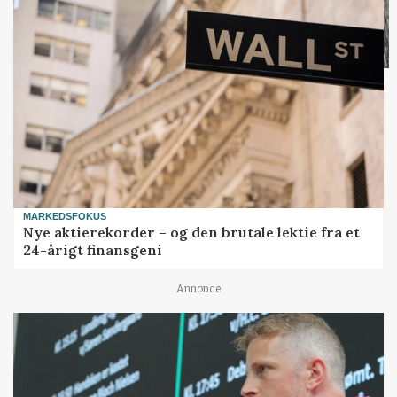
MARKEDSFOKUS
Nye aktierekorder – og den brutale lektie fra et
24-årigt finansgeni
Annonce