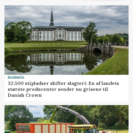
BUSINESS
32.500 stipladser skifter slagteri: En af landets
største producenter sender nu grisene til
Danish Crown