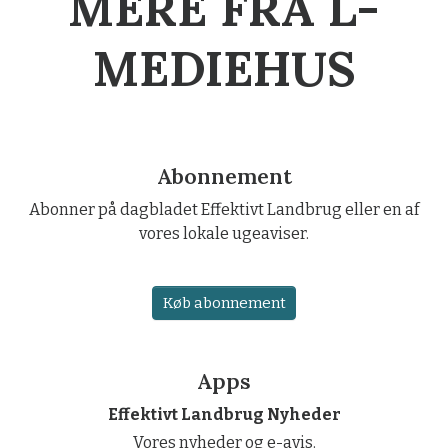
MERE FRA L-
MEDIEHUS
Abonnement
Abonner på dagbladet Effektivt Landbrug eller en af
vores lokale ugeaviser.
Køb abonnement
Apps
Effektivt Landbrug Nyheder
Vores nyheder og e-avis.