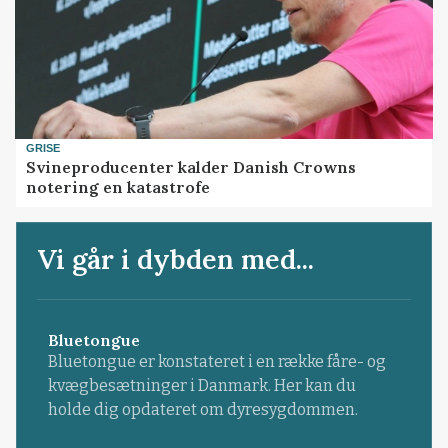
GRISE
Svineproducenter kalder Danish Crowns
notering en katastrofe
Vi går i dybden med...
Bluetongue
Bluetongue er konstateret i en række fåre- og
kvægbesætninger i Danmark. Her kan du
holde dig opdateret om dyresygdommen.