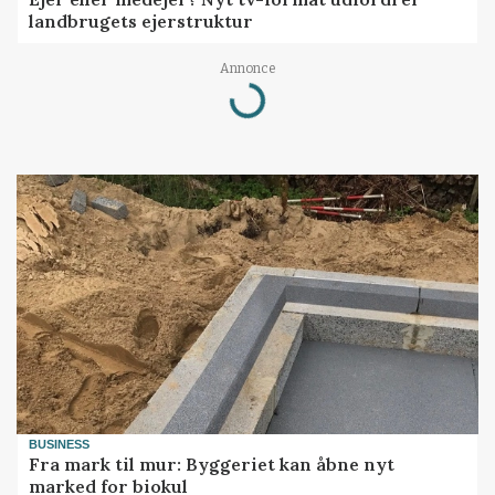
landbrugets ejerstruktur
Loading...
Annonce
BUSINESS
Fra mark til mur: Byggeriet kan åbne nyt
marked for biokul