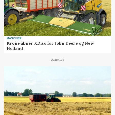
MASKINER
Krone åbner XDisc for John Deere og New
Holland
Annonce