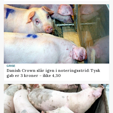
GRISE
Danish Crown slår igen i noteringsstrid: Tysk
gab er 3 kroner – ikke 4,30