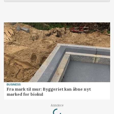
BUSINESS
Fra mark til mur: Byggeriet kan åbne nyt
marked for biokul
Loading...
Annonce