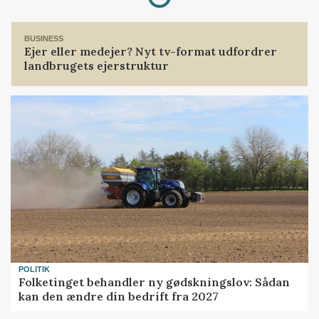
BUSINESS
Ejer eller medejer? Nyt tv-format udfordrer
landbrugets ejerstruktur
POLITIK
Folketinget behandler ny gødskningslov: Sådan
kan den ændre din bedrift fra 2027