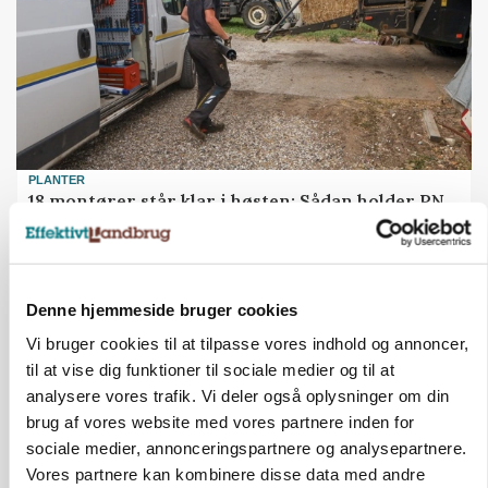
PLANTER
18 montører står klar i høsten: Sådan holder PN
Maskiner landmænd i gang
Denne hjemmeside bruger cookies
Vi bruger cookies til at tilpasse vores indhold og annoncer,
til at vise dig funktioner til sociale medier og til at
analysere vores trafik. Vi deler også oplysninger om din
brug af vores website med vores partnere inden for
sociale medier, annonceringspartnere og analysepartnere.
Vores partnere kan kombinere disse data med andre