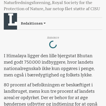
Naturfredningsforening, Royal Society for the
Protection of Nature, har netop fået støtte af CISU
Redaktionen
Loading...
Annonce
I Himalaya ligger den lille bjergstat Bhutan
med godt 750.000 indbyggere, hvor landets
nationalregnskab ikke kun opgøres i penge,
men også i bæredygtighed og folkets lykke.
80 procent af befolkningen er beskæftiget i
landbruget, mens kun tre procent af landets
areal er opdyrket. Der er behov for at øge
bøndernes udbytter og indtjening for at opnå