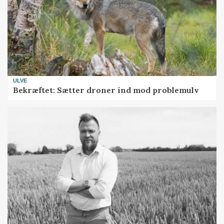
ULVE
Bekræftet: Sætter droner ind mod problemulv