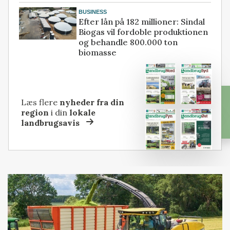
BUSINESS
Efter lån på 182 millioner: Sindal
Biogas vil fordoble produktionen
og behandle 800.000 ton
biomasse
Læs flere
nyheder fra din
region
i din
lokale
landbrugsavis