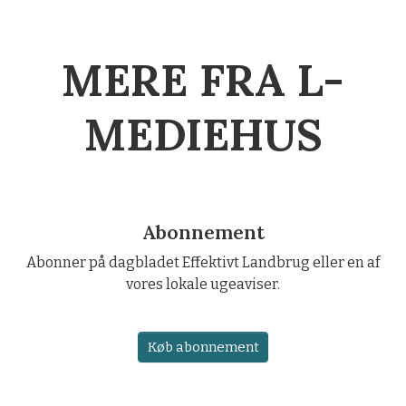
MERE FRA L-
MEDIEHUS
Abonnement
Abonner på dagbladet Effektivt Landbrug eller en af
vores lokale ugeaviser.
Køb abonnement