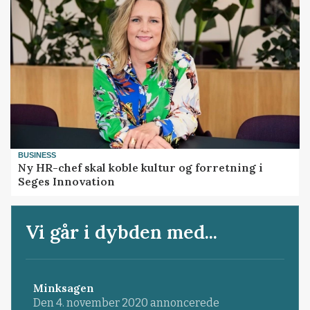
BUSINESS
Ny HR-chef skal koble kultur og forretning i
Seges Innovation
Vi går i dybden med...
Minksagen
Den 4. november 2020 annoncerede