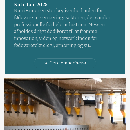
Nutrifair 2025
NutriFair er en stor begivenhed inden for
fødevare- og ernæringssektoren, der samler
professionelle fra hele industrien. Messen
afholdes årligt dedikeret til at fremme
innovation, viden og netværk inden for
fødevareteknologi, ernæring og su...
Se flere emner her