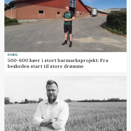
KVÆG
500-600 køer i stort barmarksprojekt: Fra
beskeden start til store drømme