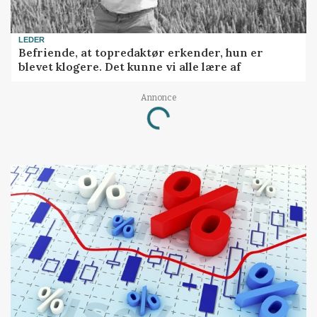
LEDER
Befriende, at topredaktør erkender, hun er
blevet klogere. Det kunne vi alle lære af
Loading...
Annonce