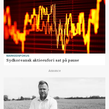
MARKEDSFOKUS
Sydkoreansk aktieeufori sat på pause
Annonce