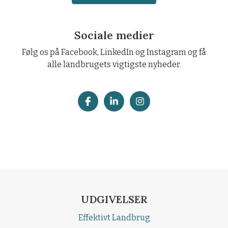
Sociale medier
Følg os på Facebook, LinkedIn og Instagram og få
alle landbrugets vigtigste nyheder.
UDGIVELSER
Effektivt Landbrug