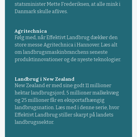
statsminister Mette Frederiksen, at alle mink i
Danmark skulle aflives.
Agritechnica
Følg med, når Effektivt Landbrug dækker den
store messe Agritechnica i Hannover. Læs alt
om landbrugsmaskinbranchens seneste
produktinnovationer og de nyeste teknologier.
Landbrug i New Zealand
New Zealand er med sine godt 11 millioner
hektar landbrugsjord, 5 millioner malkekvæg
og 25 millioner får en eksportafhængig
landbrugsnation. Læs med i denne serie, hvor
Effektivt Landbrug stiller skarpt på landets
landbrugssektor.