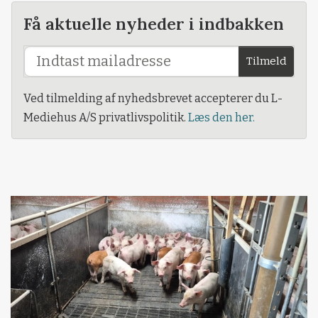
Få aktuelle nyheder i indbakken
Tilmeld
Ved tilmelding af nyhedsbrevet accepterer du L-
Mediehus A/S privatlivspolitik.
Læs den her.